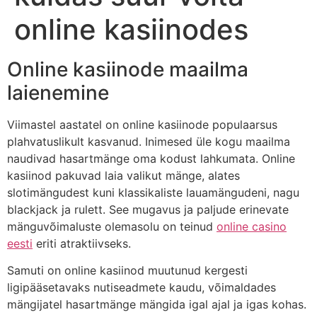
online kasiinodes
Online kasiinode maailma
laienemine
Viimastel aastatel on online kasiinode populaarsus
plahvatuslikult kasvanud. Inimesed üle kogu maailma
naudivad hasartmänge oma kodust lahkumata. Online
kasiinod pakuvad laia valikut mänge, alates
slotimängudest kuni klassikaliste lauamängudeni, nagu
blackjack ja rulett. See mugavus ja paljude erinevate
mänguvõimaluste olemasolu on teinud
online casino
eesti
eriti atraktiivseks.
Samuti on online kasiinod muutunud kergesti
ligipääsetavaks nutiseadmete kaudu, võimaldades
mängijatel hasartmänge mängida igal ajal ja igas kohas.