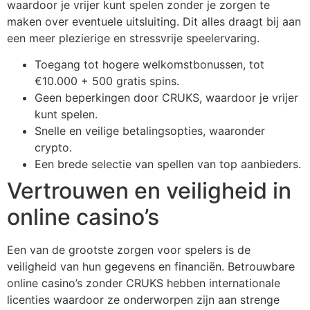
waardoor je vrijer kunt spelen zonder je zorgen te
maken over eventuele uitsluiting. Dit alles draagt bij aan
een meer plezierige en stressvrije speelervaring.
Toegang tot hogere welkomstbonussen, tot
€10.000 + 500 gratis spins.
Geen beperkingen door CRUKS, waardoor je vrijer
kunt spelen.
Snelle en veilige betalingsopties, waaronder
crypto.
Een brede selectie van spellen van top aanbieders.
Vertrouwen en veiligheid in
online casino’s
Een van de grootste zorgen voor spelers is de
veiligheid van hun gegevens en financiën. Betrouwbare
online casino’s zonder CRUKS hebben internationale
licenties waardoor ze onderworpen zijn aan strenge