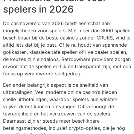
spelers in 2026
De casinowereld van 2026 biedt een schat aan
mogelijkheden voor spelers. Met meer dan 3000 spellen
beschikbaar bij de beste casino’s zonder CRUKS, vind je
altijd iets dat bij je past. Of je nu houdt van spannende
gokkasten, klassieke tafelspellen of live dealer spellen,
de keuzes zijn eindeloos. Betrouwbare providers zorgen
ervoor dat de spellen eerlijk en transparant zijn, met een
focus op verantwoord spelgedrag.
Een ander belangrijk aspect is de snelheid van
uitbetalingen. Veel moderne online casino’s bieden
snelle uitbetalingen, waardoor spelers hun winsten
vrijwel direct kunnen ontvangen. Dit verhoogt de
tevredenheid en het vertrouwen van de spelers.
Daarnaast zijn er steeds meer beschikbare
betalingsmethodes, inclusief crypto-opties, die je nóg