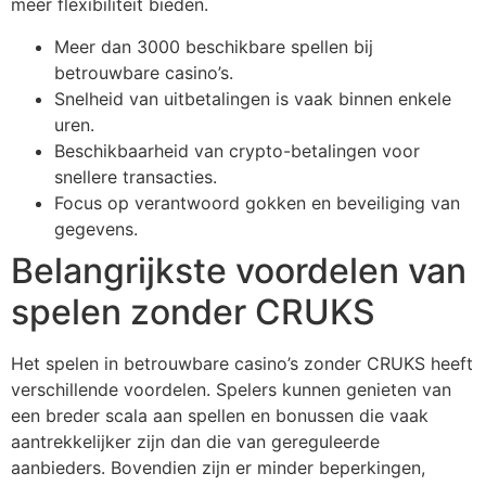
meer flexibiliteit bieden.
Meer dan 3000 beschikbare spellen bij
betrouwbare casino’s.
Snelheid van uitbetalingen is vaak binnen enkele
uren.
Beschikbaarheid van crypto-betalingen voor
snellere transacties.
Focus op verantwoord gokken en beveiliging van
gegevens.
Belangrijkste voordelen van
spelen zonder CRUKS
Het spelen in betrouwbare casino’s zonder CRUKS heeft
verschillende voordelen. Spelers kunnen genieten van
een breder scala aan spellen en bonussen die vaak
aantrekkelijker zijn dan die van gereguleerde
aanbieders. Bovendien zijn er minder beperkingen,