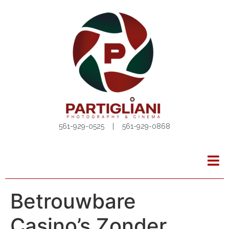
561-929-0525 | 561-929-0868
Betrouwbare
Casino’s Zonder