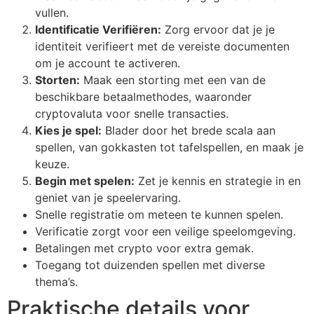
vullen.
Identificatie Verifiëren:
Zorg ervoor dat je je
identiteit verifieert met de vereiste documenten
om je account te activeren.
Storten:
Maak een storting met een van de
beschikbare betaalmethodes, waaronder
cryptovaluta voor snelle transacties.
Kies je spel:
Blader door het brede scala aan
spellen, van gokkasten tot tafelspellen, en maak je
keuze.
Begin met spelen:
Zet je kennis en strategie in en
geniet van je speelervaring.
Snelle registratie om meteen te kunnen spelen.
Verificatie zorgt voor een veilige speelomgeving.
Betalingen met crypto voor extra gemak.
Toegang tot duizenden spellen met diverse
thema’s.
Praktische details voor