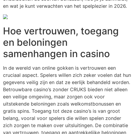
en wat je kunt verwachten van het spelplezier in 2026.
Hoe vertrouwen, toegang
en beloningen
samenhangen in casino
In de wereld van online gokken is vertrouwen een
cruciaal aspect. Spelers willen zich zeker voelen dat hun
gegevens veilig zijn en dat ze eerlijk behandeld worden.
Betrouwbare casino’s zonder CRUKS bieden niet alleen
een veilige omgeving, maar zorgen ook voor
uitstekende beloningen zoals welkomstbonussen en
gratis spins. Toegang tot deze casino’s is van groot
belang, vooral voor spelers die willen spelen zonder
zich zorgen te maken over uitsluitingen. De combinatie
van vertrouwen, toegang en aantrekkelijke beloningen