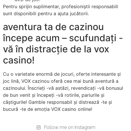
Pentru sprijin suplimentar, profesioniștii responsabili
sunt disponibili pentru a ajuta jucătorii.
aventura ta de cazinou
începe acum – scufundați -
vă în distracție de la vox
casino!
Cu o varietate enormă de jocuri, oferte interesante și
joc lină, VOX cazinou oferă cea mai bună aventură a
cazinoului. Înscrieți -vă astăzi, revendicați -vă bonusul
de bun venit și începeți -vă rotirile, pariurile și
câștigurile! Gamble responsabil și distrează -te și
bucură -te de emoția VOX casino online!
Follow me on Instagram