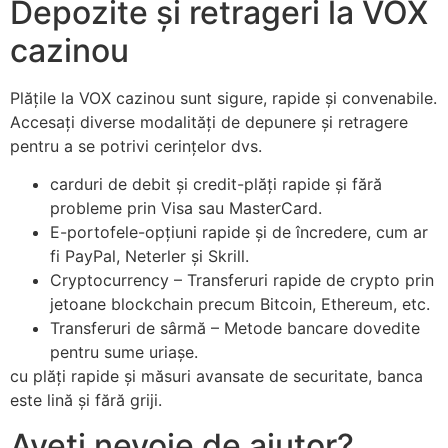
Depozite și retrageri la VOX
cazinou
Plățile la VOX cazinou sunt sigure, rapide și convenabile.
Accesați diverse modalități de depunere și retragere
pentru a se potrivi cerințelor dvs.
carduri de debit și credit-plăți rapide și fără
probleme prin Visa sau MasterCard.
E-portofele-opțiuni rapide și de încredere, cum ar
fi PayPal, Neterler și Skrill.
Cryptocurrency – Transferuri rapide de crypto prin
jetoane blockchain precum Bitcoin, Ethereum, etc.
Transferuri de sârmă – Metode bancare dovedite
pentru sume uriașe.
cu plăți rapide și măsuri avansate de securitate, banca
este lină și fără griji.
Aveți nevoie de ajutor?