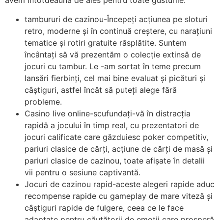
avem întotdeauna de ales pentru toate gusturile.
tambururi de cazinou-Începeți acțiunea pe sloturi
retro, moderne și în continuă creștere, cu narațiuni
tematice și rotiri gratuite răsplătite. Suntem
încântați să vă prezentăm o colecție extinsă de
jocuri cu tambur. Le -am sortat în teme precum
lansări fierbinți, cel mai bine evaluat și picături și
câștiguri, astfel încât să puteți alege fără
probleme.
Casino live online-scufundați-vă în distracția
rapidă a jocului în timp real, cu prezentatori de
jocuri calificate care găzduiesc poker competitiv,
pariuri clasice de cărți, acțiune de cărți de masă și
pariuri clasice de cazinou, toate afișate în detalii
vii pentru o sesiune captivantă.
Jocuri de cazinou rapid-aceste alegeri rapide aduc
recompense rapide cu gameplay de mare viteză și
câștiguri rapide de fulgere, ceea ce le face
adaptate pentru căutătorii de emoții care prosperă