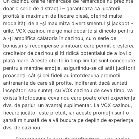
Un cazinou online remarcabil de remarcabil nu prezintă
doar o serie de distracții – garantează că jucătorii
profită la maximum de fiecare piesă, oferind multe
modalități de a -și maximiza divertismentul și jackpot -
urile. VOX cazinou merge mai departe și dincolo pentru
a -ți amplifica călătoria în cazinou, cu o serie de
bonusuri și recompense uimitoare care permit creșterea
creditelor de cazinou și îți ridică potențialul de a lovi o
plată mare. Aceste oferte în timp limitat sunt concepute
pentru a menține emoția, asigurându-se că atât jucătorii
proaspeți, cât și cei fideli au întotdeauna promoții
antrenante de care să profite. Indiferent dacă sunteți
începători sau sunteți cu VOX cazinou de ceva timp, va
exista întotdeauna ceva nou care poate oferi experiența
dvs. de pariuri un avantaj suplimentar. La VOX cazinou,
fiecare jucător este prețuit, iar aceste promoții sunt o
șansă minunată de a vă bucura pe deplin de experiența
dvs. de cazinou.