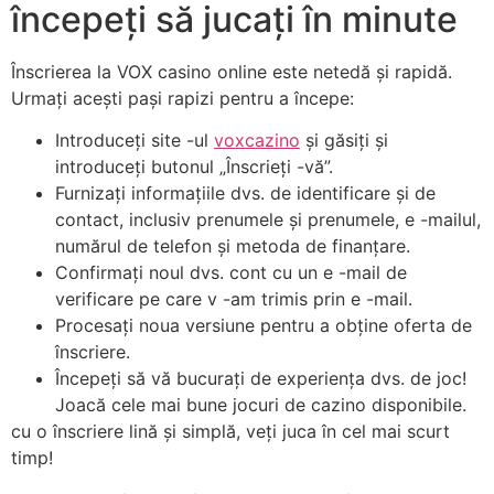
începeți să jucați în minute
Înscrierea la VOX casino online este netedă și rapidă.
Urmați acești pași rapizi pentru a începe:
Introduceți site -ul
voxcazino
și găsiți și
introduceți butonul „Înscrieți -vă”.
Furnizați informațiile dvs. de identificare și de
contact, inclusiv prenumele și prenumele, e -mailul,
numărul de telefon și metoda de finanțare.
Confirmați noul dvs. cont cu un e -mail de
verificare pe care v -am trimis prin e -mail.
Procesați noua versiune pentru a obține oferta de
înscriere.
Începeți să vă bucurați de experiența dvs. de joc!
Joacă cele mai bune jocuri de cazino disponibile.
cu o înscriere lină și simplă, veți juca în cel mai scurt
timp!