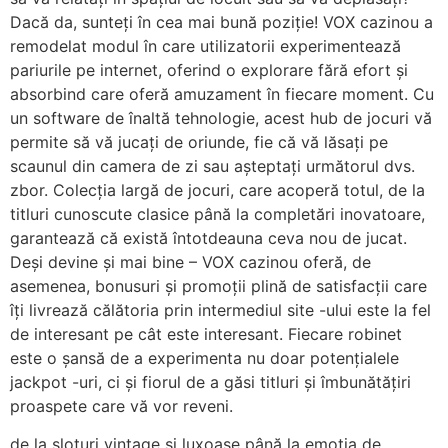
Dacă da, sunteți în cea mai bună poziție! VOX cazinou a
remodelat modul în care utilizatorii experimentează
pariurile pe internet, oferind o explorare fără efort și
absorbind care oferă amuzament în fiecare moment. Cu
un software de înaltă tehnologie, acest hub de jocuri vă
permite să vă jucați de oriunde, fie că vă lăsați pe
scaunul din camera de zi sau așteptați următorul dvs.
zbor. Colecția largă de jocuri, care acoperă totul, de la
titluri cunoscute clasice până la completări inovatoare,
garantează că există întotdeauna ceva nou de jucat.
Deși devine și mai bine – VOX cazinou oferă, de
asemenea, bonusuri și promoții plină de satisfacții care
îți livrează călătoria prin intermediul site -ului este la fel
de interesant pe cât este interesant. Fiecare robinet
este o șansă de a experimenta nu doar potențialele
jackpot -uri, ci și fiorul de a găsi titluri și îmbunătățiri
proaspete care vă vor reveni.
de la sloturi vintage și luxoase până la emoția de