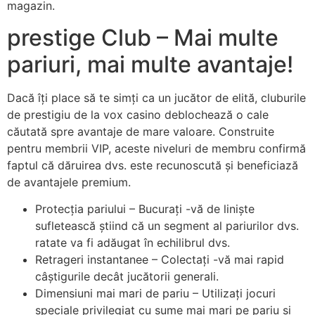
magazin.
prestige Club – Mai multe
pariuri, mai multe avantaje!
Dacă îți place să te simți ca un jucător de elită, cluburile
de prestigiu de la vox casino deblochează o cale
căutată spre avantaje de mare valoare. Construite
pentru membrii VIP, aceste niveluri de membru confirmă
faptul că dăruirea dvs. este recunoscută și beneficiază
de avantajele premium.
Protecția pariului – Bucurați -vă de liniște
sufletească știind că un segment al pariurilor dvs.
ratate va fi adăugat în echilibrul dvs.
Retrageri instantanee – Colectați -vă mai rapid
câștigurile decât jucătorii generali.
Dimensiuni mai mari de pariu – Utilizați jocuri
speciale privilegiat cu sume mai mari pe pariu și