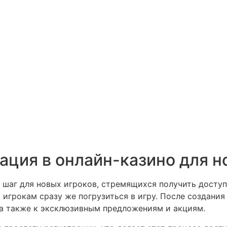
ация в онлайн-казино для н
й шаг для новых игроков, стремящихся получить доступ
 игрокам сразу же погрузиться в игру. После создания
 а также к эксклюзивным предложениям и акциям.