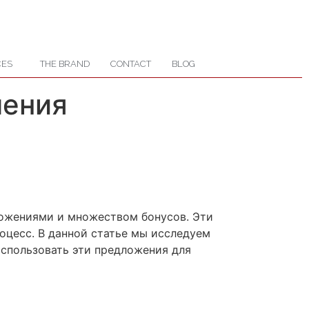
CES
THE BRAND
CONTACT
BLOG
чения
ложениями и множеством бонусов. Эти
оцесс. В данной статье мы исследуем
использовать эти предложения для