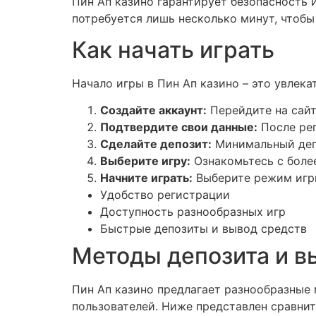
Пин Ап казино гарантирует безопасность 
потребуется лишь несколько минут, чтобы
Как начать играть
Начало игры в Пин Ап казино – это увлека
Создайте аккаунт:
Перейдите на сайт
Подтвердите свои данные:
После рег
Сделайте депозит:
Минимальный депо
Выберите игру:
Ознакомьтесь с более
Начните играть:
Выберите режим игры
Удобство регистрации
Доступность разнообразных игр
Быстрые депозиты и вывод средств
Методы депозита и в
Пин Ап казино предлагает разнообразные 
пользователей. Ниже представлен сравнит