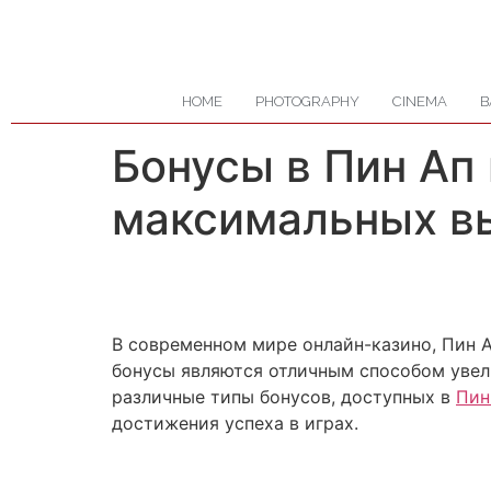
HOME
PHOTOGRAPHY
CINEMA
B
Бонусы в Пин Ап
максимальных в
В современном мире онлайн-казино, Пин 
бонусы являются отличным способом увел
различные типы бонусов, доступных в
Пин
достижения успеха в играх.