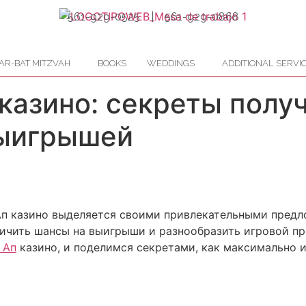
561-929-0525 | 561-929-0868
AR-BAT MITZVAH
BOOKS
WEDDINGS
ADDITIONAL SERVI
 казино: секреты полу
ыигрышей
Ап казино выделяется своими привлекательными пред
ичить шансы на выигрыши и разнообразить игровой пр
 Ап
казино, и поделимся секретами, как максимально 