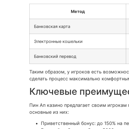
Метод
Банковская карта
Электронные кошельки
Банковский перевод
Таким образом, у игроков есть возможнос
сделать процесс максимально комфортны
Ключевые преимуще
Пин Ап казино предлагает своим игрокам
основные из них:
Приветственный бонус: до 150% на п