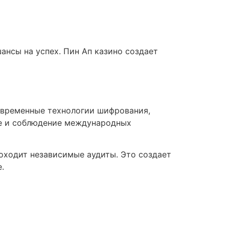
ансы на успех. Пин Ап казино создает
овременные технологии шифрования,
ие и соблюдение международных
роходит независимые аудиты. Это создает
.