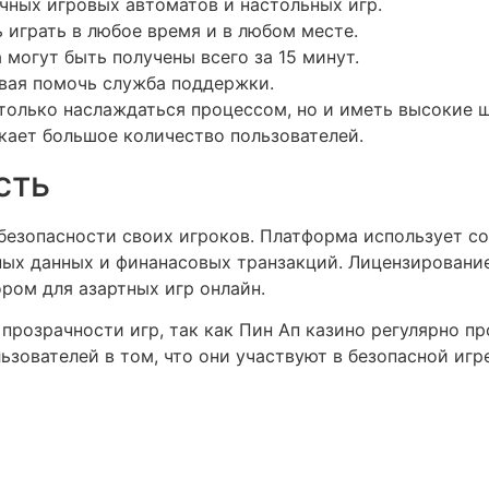
ичных игровых автоматов и настольных игр.
играть в любое время и в любом месте.
могут быть получены всего за 15 минут.
овая помочь служба поддержки.
олько наслаждаться процессом, но и иметь высокие ш
кает большое количество пользователей.
сть
 безопасности своих игроков. Платформа использует с
ных данных и финанасовых транзакций. Лицензирован
ром для азартных игр онлайн.
 прозрачности игр, так как Пин Ап казино регулярно п
зователей в том, что они участвуют в безопасной игре