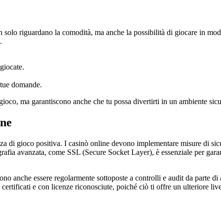
on solo riguardano la comodità, ma anche la possibilità di giocare in mo
.
 giocate.
e tue domande.
gioco, ma garantiscono anche che tu possa divertirti in un ambiente sicu
ine
a di gioco positiva. I casinò online devono implementare misure di sicur
ttografia avanzata, come SSL (Secure Socket Layer), è essenziale per gara
vono anche essere regolarmente sottoposte a controlli e audit da parte di
, certificati e con licenze riconosciute, poiché ciò ti offre un ulteriore liv