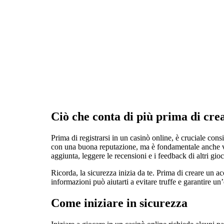
Ciò che conta di più prima di cre
Prima di registrarsi in un casinò online, è cruciale cons
con una buona reputazione, ma è fondamentale anche verif
aggiunta, leggere le recensioni e i feedback di altri gioc
Ricorda, la sicurezza inizia da te. Prima di creare un a
informazioni può aiutarti a evitare truffe e garantire un
Come iniziare in sicurezza