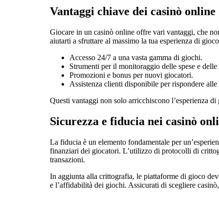
Vantaggi chiave dei casinò online
Giocare in un casinò online offre vari vantaggi, che n
aiutarti a sfruttare al massimo la tua esperienza di gioco
Accesso 24/7 a una vasta gamma di giochi.
Strumenti per il monitoraggio delle spese e delle
Promozioni e bonus per nuovi giocatori.
Assistenza clienti disponibile per rispondere all
Questi vantaggi non solo arricchiscono l’esperienza di 
Sicurezza e fiducia nei casinò onl
La fiducia è un elemento fondamentale per un’esperienz
finanziari dei giocatori. L’utilizzo di protocolli di cri
transazioni.
In aggiunta alla crittografia, le piattaforme di gioco de
e l’affidabilità dei giochi. Assicurati di scegliere casinò