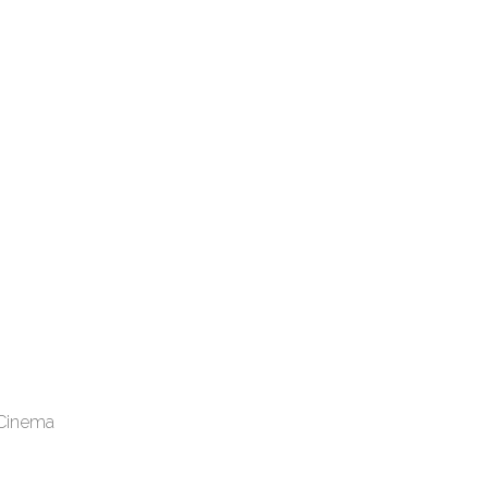
& Cinema