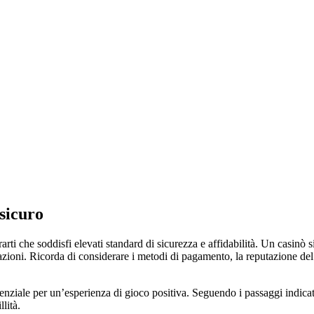
 sicuro
ti che soddisfi elevati standard di sicurezza e affidabilità. Un casinò s
ioni. Ricorda di considerare i metodi di pagamento, la reputazione del 
enziale per un’esperienza di gioco positiva. Seguendo i passaggi indicati
lità.