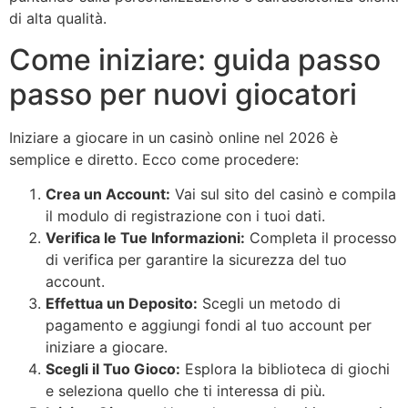
di alta qualità.
Come iniziare: guida passo
passo per nuovi giocatori
Iniziare a giocare in un casinò online nel 2026 è
semplice e diretto. Ecco come procedere:
Crea un Account:
Vai sul sito del casinò e compila
il modulo di registrazione con i tuoi dati.
Verifica le Tue Informazioni:
Completa il processo
di verifica per garantire la sicurezza del tuo
account.
Effettua un Deposito:
Scegli un metodo di
pagamento e aggiungi fondi al tuo account per
iniziare a giocare.
Scegli il Tuo Gioco:
Esplora la biblioteca di giochi
e seleziona quello che ti interessa di più.