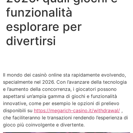
funzionalità
esplorare per
divertirsi
Il mondo dei casinò online sta rapidamente evolvendo,
specialmente nel 2026. Con l’avanzare della tecnologia
e l’aumento della concorrenza, i giocatori possono
aspettarsi un’ampia gamma di giochi e funzionalità
innovative, come per esempio le opzioni di prelievo
disponibili su
https://megarich-casino.it/withdrawal/
,
che faciliteranno le transazioni rendendo l’esperienza di
gioco più coinvolgente e divertente.