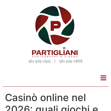
561-929-0525 | 561-929-0868
Casinò online nel
2026: quali giochi e