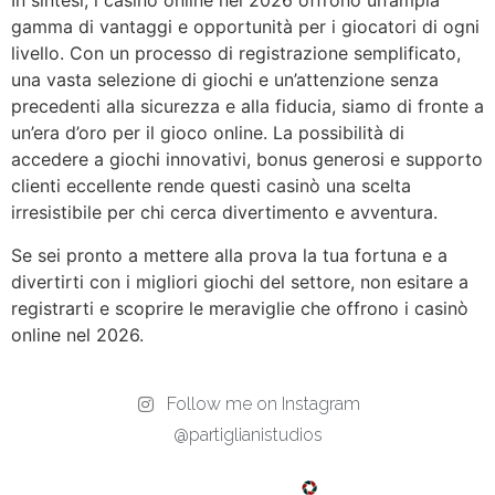
In sintesi, i casinò online nel 2026 offrono un’ampia
gamma di vantaggi e opportunità per i giocatori di ogni
livello. Con un processo di registrazione semplificato,
una vasta selezione di giochi e un’attenzione senza
precedenti alla sicurezza e alla fiducia, siamo di fronte a
un’era d’oro per il gioco online. La possibilità di
accedere a giochi innovativi, bonus generosi e supporto
clienti eccellente rende questi casinò una scelta
irresistibile per chi cerca divertimento e avventura.
Se sei pronto a mettere alla prova la tua fortuna e a
divertirti con i migliori giochi del settore, non esitare a
registrarti e scoprire le meraviglie che offrono i casinò
online nel 2026.
Follow me on Instagram
@partiglianistudios