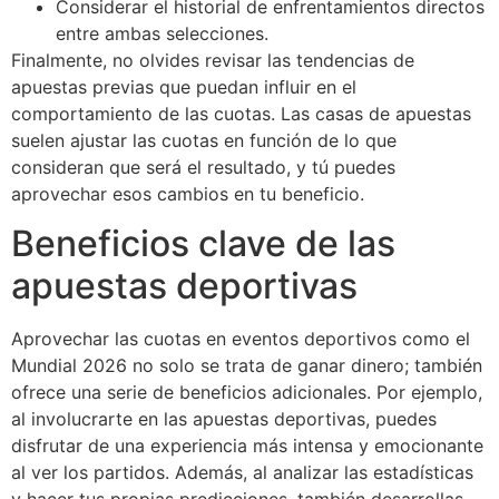
Considerar el historial de enfrentamientos directos
entre ambas selecciones.
Finalmente, no olvides revisar las tendencias de
apuestas previas que puedan influir en el
comportamiento de las cuotas. Las casas de apuestas
suelen ajustar las cuotas en función de lo que
consideran que será el resultado, y tú puedes
aprovechar esos cambios en tu beneficio.
Beneficios clave de las
apuestas deportivas
Aprovechar las cuotas en eventos deportivos como el
Mundial 2026 no solo se trata de ganar dinero; también
ofrece una serie de beneficios adicionales. Por ejemplo,
al involucrarte en las apuestas deportivas, puedes
disfrutar de una experiencia más intensa y emocionante
al ver los partidos. Además, al analizar las estadísticas