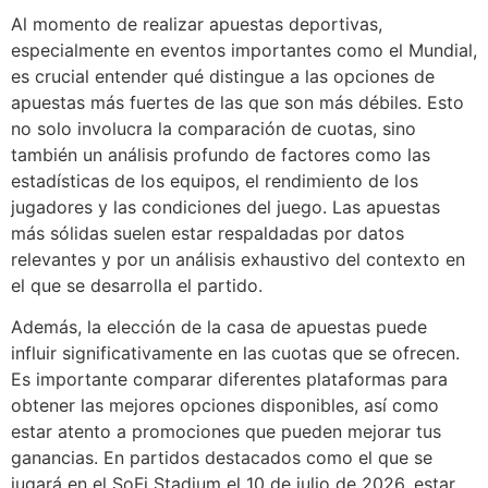
Al momento de realizar apuestas deportivas,
especialmente en eventos importantes como el Mundial,
es crucial entender qué distingue a las opciones de
apuestas más fuertes de las que son más débiles. Esto
no solo involucra la comparación de cuotas, sino
también un análisis profundo de factores como las
estadísticas de los equipos, el rendimiento de los
jugadores y las condiciones del juego. Las apuestas
más sólidas suelen estar respaldadas por datos
relevantes y por un análisis exhaustivo del contexto en
el que se desarrolla el partido.
Además, la elección de la casa de apuestas puede
influir significativamente en las cuotas que se ofrecen.
Es importante comparar diferentes plataformas para
obtener las mejores opciones disponibles, así como
estar atento a promociones que pueden mejorar tus
ganancias. En partidos destacados como el que se
jugará en el SoFi Stadium el 10 de julio de 2026, estar