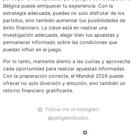
Bélgica puede enriquecer tu experiencia. Con la
estrategia adecuada, puedes no solo disfrutar de los
partidos, sino también aumentar tus posibilidades de
éxito financiero. La clave está en realizar una
investigación adecuada, elegir bien tus apuestas y
permanecer informado sobre las condiciones que
puedan influir en el juego.
Por lo tanto, mantente atento a las cuotas y aprovecha
cada oportunidad para realizar apuestas informadas.
Con la preparación correcta, el Mundial 2026 puede
ofrecer no solo diversión y emoción, sino también un
retorno financiero gratificante.
Follow me on Instagram
@partiglianistudios