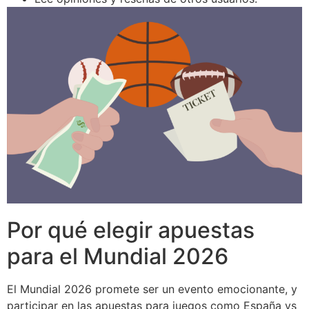
Por qué elegir apuestas
para el Mundial 2026
El Mundial 2026 promete ser un evento emocionante, y
participar en las apuestas para juegos como España vs