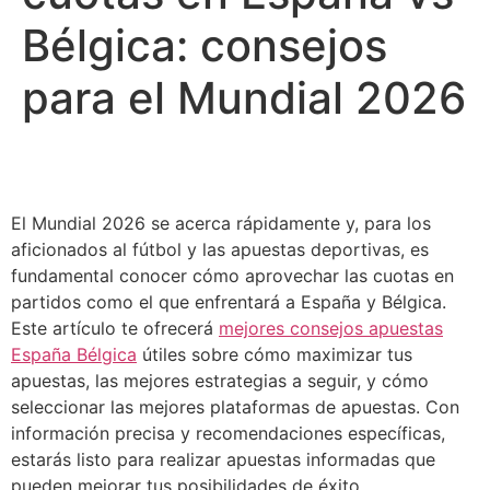
Bélgica: consejos
para el Mundial 2026
El Mundial 2026 se acerca rápidamente y, para los
aficionados al fútbol y las apuestas deportivas, es
fundamental conocer cómo aprovechar las cuotas en
partidos como el que enfrentará a España y Bélgica.
Este artículo te ofrecerá
mejores consejos apuestas
España Bélgica
útiles sobre cómo maximizar tus
apuestas, las mejores estrategias a seguir, y cómo
seleccionar las mejores plataformas de apuestas. Con
información precisa y recomendaciones específicas,
estarás listo para realizar apuestas informadas que
pueden mejorar tus posibilidades de éxito.