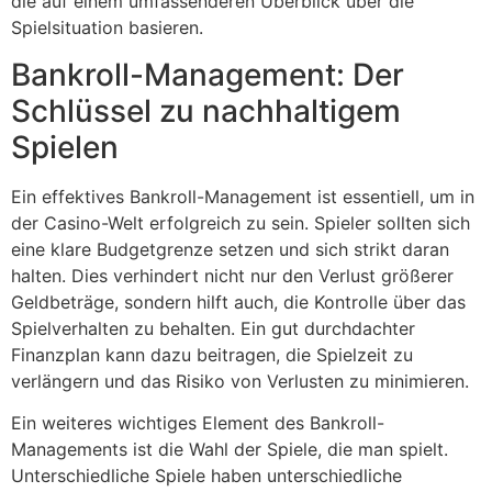
die auf einem umfassenderen Überblick über die
Spielsituation basieren.
Bankroll-Management: Der
Schlüssel zu nachhaltigem
Spielen
Ein effektives Bankroll-Management ist essentiell, um in
der Casino-Welt erfolgreich zu sein. Spieler sollten sich
eine klare Budgetgrenze setzen und sich strikt daran
halten. Dies verhindert nicht nur den Verlust größerer
Geldbeträge, sondern hilft auch, die Kontrolle über das
Spielverhalten zu behalten. Ein gut durchdachter
Finanzplan kann dazu beitragen, die Spielzeit zu
verlängern und das Risiko von Verlusten zu minimieren.
Ein weiteres wichtiges Element des Bankroll-
Managements ist die Wahl der Spiele, die man spielt.
Unterschiedliche Spiele haben unterschiedliche