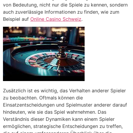
von Bedeutung, nicht nur die Spiele zu kennen, sondern
auch zuverlässige Informationen zu finden, wie zum
Beispiel auf
Online Casino Schweiz
.
Zusätzlich ist es wichtig, das Verhalten anderer Spieler
zu beobachten. Oftmals können die
Einsatzentscheidungen und Spielmuster anderer darauf
hindeuten, wie sie das Spiel wahrnehmen. Das
Verständnis dieser Dynamiken kann einem Spieler
ermöglichen, strategische Entscheidungen zu treffen,