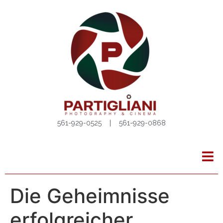
561-929-0525 | 561-929-0868
Die Geheimnisse
erfolgreicher