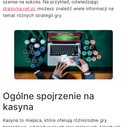
szanse na sukces. Na przykład, odwiedzając
dragonia.net.pl
, możesz znaleźć wiele informacji na
temat różnych strategii gry.
Ogólne spojrzenie na
kasyna
Kasyna to miejsca, które oferują różnorodne gry
hazardowe, od tradycyjnych gier stołowych, takich jak