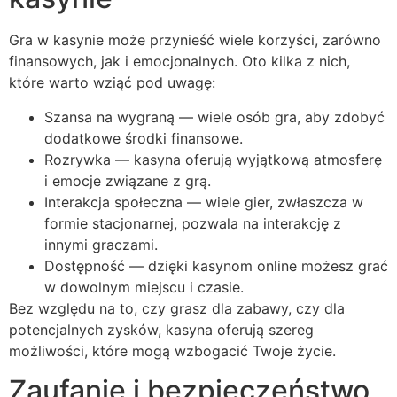
Gra w kasynie może przynieść wiele korzyści, zarówno
finansowych, jak i emocjonalnych. Oto kilka z nich,
które warto wziąć pod uwagę:
Szansa na wygraną — wiele osób gra, aby zdobyć
dodatkowe środki finansowe.
Rozrywka — kasyna oferują wyjątkową atmosferę
i emocje związane z grą.
Interakcja społeczna — wiele gier, zwłaszcza w
formie stacjonarnej, pozwala na interakcję z
innymi graczami.
Dostępność — dzięki kasynom online możesz grać
w dowolnym miejscu i czasie.
Bez względu na to, czy grasz dla zabawy, czy dla
potencjalnych zysków, kasyna oferują szereg
możliwości, które mogą wzbogacić Twoje życie.
Zaufanie i bezpieczeństwo