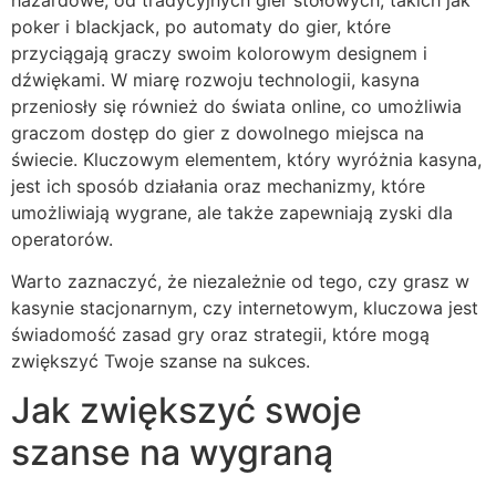
poker i blackjack, po automaty do gier, które
przyciągają graczy swoim kolorowym designem i
dźwiękami. W miarę rozwoju technologii, kasyna
przeniosły się również do świata online, co umożliwia
graczom dostęp do gier z dowolnego miejsca na
świecie. Kluczowym elementem, który wyróżnia kasyna,
jest ich sposób działania oraz mechanizmy, które
umożliwiają wygrane, ale także zapewniają zyski dla
operatorów.
Warto zaznaczyć, że niezależnie od tego, czy grasz w
kasynie stacjonarnym, czy internetowym, kluczowa jest
świadomość zasad gry oraz strategii, które mogą
zwiększyć Twoje szanse na sukces.
Jak zwiększyć swoje
szanse na wygraną