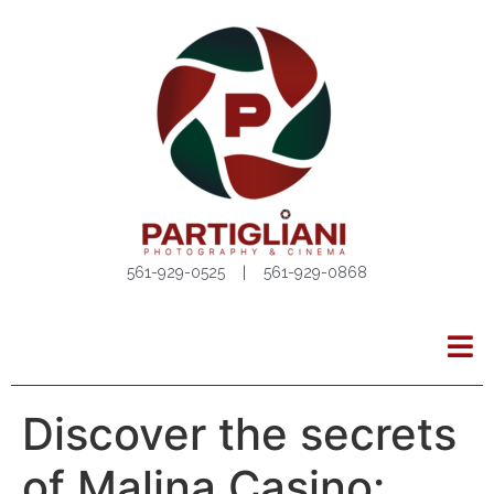
561-929-0525 | 561-929-0868
Discover the secrets
of Malina Casino: