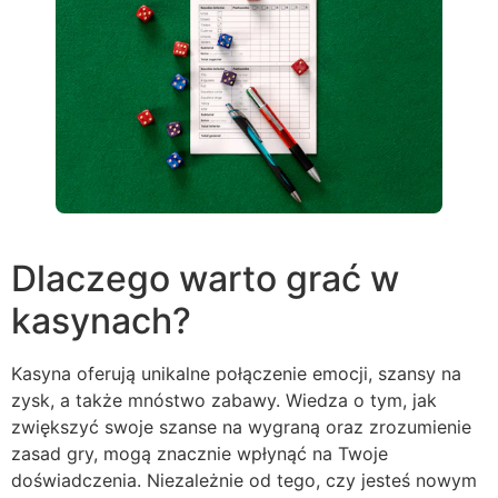
Dlaczego warto grać w
kasynach?
Kasyna oferują unikalne połączenie emocji, szansy na
zysk, a także mnóstwo zabawy. Wiedza o tym, jak
zwiększyć swoje szanse na wygraną oraz zrozumienie
zasad gry, mogą znacznie wpłynąć na Twoje
doświadczenia. Niezależnie od tego, czy jesteś nowym