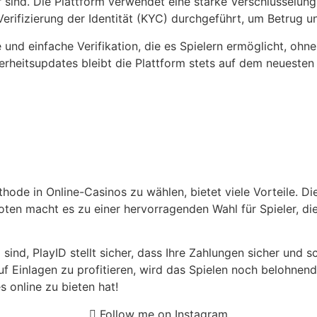
er sind. Die Plattform verwendet eine starke Verschlüsselung
erifizierung der Identität (KYC) durchgeführt, um Betrug u
le und einfache Verifikation, die es Spielern ermöglicht, oh
rheitsupdates bleibt die Plattform stets auf dem neuesten
hode in Online-Casinos zu wählen, bietet viele Vorteile. Di
en macht es zu einer hervorragenden Wahl für Spieler, die
 sind, PlayID stellt sicher, dass Ihre Zahlungen sicher und s
f Einlagen zu profitieren, wird das Spielen noch belohnende
s online zu bieten hat!
Follow me on Instagram