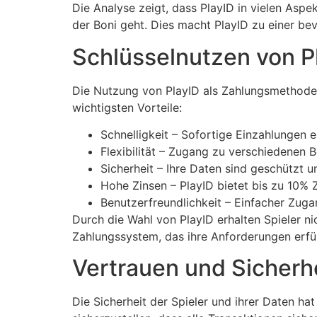
Die Analyse zeigt, dass PlayID in vielen Aspe
der Boni geht. Dies macht PlayID zu einer bev
Schlüsselnutzen von P
Die Nutzung von PlayID als Zahlungsmethode in
wichtigsten Vorteile:
Schnelligkeit – Sofortige Einzahlungen e
Flexibilität – Zugang zu verschiedenen
Sicherheit – Ihre Daten sind geschützt 
Hohe Zinsen – PlayID bietet bis zu 10% Z
Benutzerfreundlichkeit – Einfacher Zu
Durch die Wahl von PlayID erhalten Spieler n
Zahlungssystem, das ihre Anforderungen erfül
Vertrauen und Sicherh
Die Sicherheit der Spieler und ihrer Daten ha