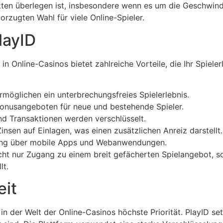
kten überlegen ist, insbesondere wenn es um die Geschwindi
orzugten Wahl für viele Online-Spieler.
layID
 Online-Casinos bietet zahlreiche Vorteile, die Ihr Spieler
rmöglichen ein unterbrechungsfreies Spielerlebnis.
 Bonusangeboten für neue und bestehende Spieler.
und Transaktionen werden verschlüsselt.
insen auf Einlagen, was einen zusätzlichen Anreiz darstellt.
gang über mobile Apps und Webanwendungen.
icht nur Zugang zu einem breit gefächerten Spielangebot, 
lt.
eit
t in der Welt der Online-Casinos höchste Priorität. PlayID