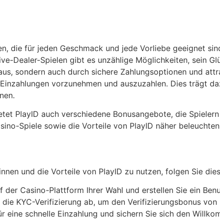
en, die für jeden Geschmack und jede Vorliebe geeignet sin
ive-Dealer-Spielen gibt es unzählige Möglichkeiten, sein Gl
 aus, sondern auch durch sichere Zahlungsoptionen und attra
 Einzahlungen vorzunehmen und auszuzahlen. Dies trägt daz
nen.
etet PlayID auch verschiedene Bonusangebote, die Spielern
sino-Spiele sowie die Vorteile von PlayID näher beleuchten
nen und die Vorteile von PlayID zu nutzen, folgen Sie dies
uf der Casino-Plattform Ihrer Wahl und erstellen Sie ein Ben
 die KYC-Verifizierung ab, um den Verifizierungsbonus von 
r eine schnelle Einzahlung und sichern Sie sich den Willk