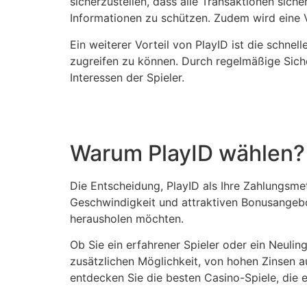
sicherzustellen, dass alle Transaktionen sich
Informationen zu schützen. Zudem wird eine V
Ein weiterer Vorteil von PlayID ist die schnel
zugreifen zu können. Durch regelmäßige Siche
Interessen der Spieler.
Warum PlayID wählen?
Die Entscheidung, PlayID als Ihre Zahlungsmet
Geschwindigkeit und attraktiven Bonusangebot
herausholen möchten.
Ob Sie ein erfahrener Spieler oder ein Neuling
zusätzlichen Möglichkeit, von hohen Zinsen au
entdecken Sie die besten Casino-Spiele, die e