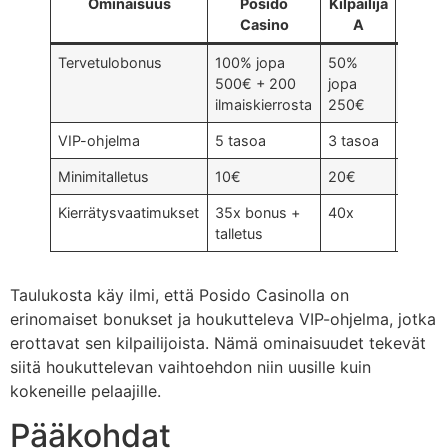
Ominaisuus
Posido
Kilpailija
Kilpail
Casino
A
B
Tervetulobonus
100% jopa
50%
100%
500€ + 200
jopa
jopa
ilmaiskierrosta
250€
300€
VIP-ohjelma
5 tasoa
3 tasoa
2 taso
Minimitalletus
10€
20€
15€
Kierrätysvaatimukset
35x bonus +
40x
30x
talletus
Taulukosta käy ilmi, että Posido Casinolla on
erinomaiset bonukset ja houkutteleva VIP-ohjelma, jotka
erottavat sen kilpailijoista. Nämä ominaisuudet tekevät
siitä houkuttelevan vaihtoehdon niin uusille kuin
kokeneille pelaajille.
Pääkohdat