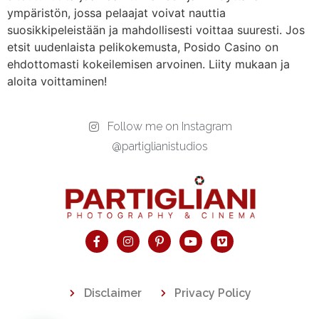
ympäristön, jossa pelaajat voivat nauttia
suosikkipeleistään ja mahdollisesti voittaa suuresti. Jos
etsit uudenlaista pelikokemusta, Posido Casino on
ehdottomasti kokeilemisen arvoinen. Liity mukaan ja
aloita voittaminen!
Follow me on Instagram
@partiglianistudios
Disclaimer
Privacy Policy