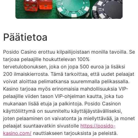
Päätietoa
Posido Casino erottuu kilpailijoistaan monilla tavoilla. Se
tarjoaa pelaajille houkuttelevan 100%
tervetulobonuksen, joka on jopa 500 euroa ja lisäksi
200 ilmaiskierrosta. Tämä tarkoittaa, että uudet pelaajat
voivat aloittaa pelimatkansa suuremmalla pelikassalla.
Kasino tarjoaa myös erinomaisia mahdollisuuksia VIP-
pelaajille viiden tason VIP-ohjelman kautta, joka tuo
mukanaan lisää etuja ja palkintoja. Posido Casinon
käyttöliittymä on suunniteltu käyttäjäystävälliseksi,
joten pelaaminen on vaivatonta ja miellyttävää, ja monet
pelaajat suuntaavatkin sivustolle
https://posido-
kasino.com/
nauttiakseen tarjouksista ja peleistä.