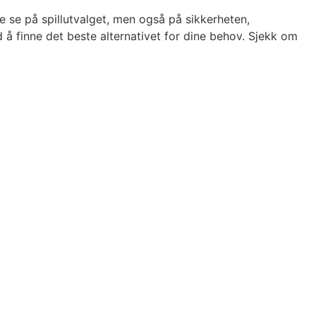
are se på spillutvalget, men også på sikkerheten,
 finne det beste alternativet for dine behov. Sjekk om