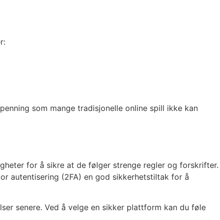
r:
spenning som mange tradisjonelle online spill ikke kan
heter for å sikre at de følger strenge regler og forskrifter.
or autentisering (2FA) en god sikkerhetstiltak for å
elser senere. Ved å velge en sikker plattform kan du føle