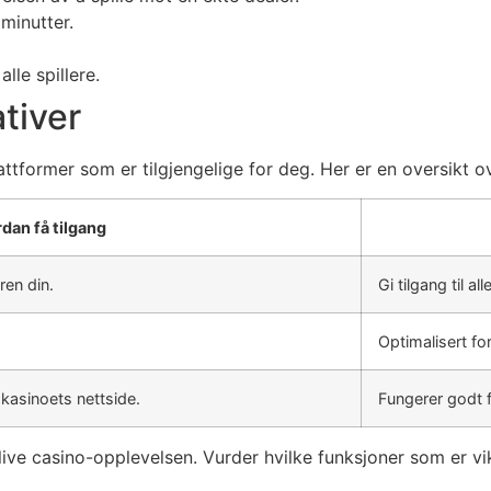
minutter.
le spillere.
tiver
lattformer som er tilgjengelige for deg. Her er en oversikt ov
dan få tilgang
ren din.
Gi tilgang til al
Optimalisert for
 kasinoets nettside.
Fungerer godt f
 live casino-opplevelsen. Vurder hvilke funksjoner som er vik