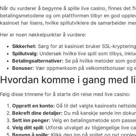
Når du vurderer å begynne å spille live casino, finnes det f
betalingsmetodene og om plattformen tilbyr en god oppleve
kasinoet har lisens, hvilke spillutviklere de samarbeider me
Her er noen nøkkelpunkter å vurdere:
Sikkerhet:
Sørg for at kasinoet bruker SSL-kryptering
Spillutvalg:
Undersøk hvilke live spill som tilbys, inkl
Betalingsalternativer:
Se på hvilke metoder som godt
Bonuser:
Vær oppmerksom på velkomstbonuser og event
Hvordan komme i gang med li
Følg disse trinnene for å starte din reise med live casino:
Opprett en konto:
Gå til det valgte kasinoets nettsid
Bekreft dine detaljer:
Du må kanskje sende inn dokumen
Sett inn penger:
Velg en betalingsmetode som passer 
Velg ditt spill:
Utforsk utvalget av tilgjengelige live ca
Begynn å spille:
Klikk deg inn på spillet og nyt opplev