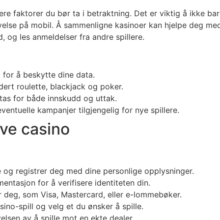
lere faktorer du bør ta i betraktning. Det er viktig å ikke b
lse på mobil. Å sammenligne kasinoer kan hjelpe deg med å
d, og les anmeldelser fra andre spillere.
 for å beskytte dine data.
udert roulette, blackjack og poker.
as for både innskudd og uttak.
uelle kampanjer tilgjengelig for nye spillere.
ve casino
e og registrer deg med dine personlige opplysninger.
tasjon for å verifisere identiteten din.
deg, som Visa, Mastercard, eller e-lommebøker.
sino-spill og velg et du ønsker å spille.
elsen av å spille mot en ekte dealer.