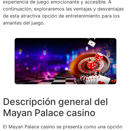
experiencia de juego emocionante y accesible. A
continuación, exploraremos las ventajas y desventajas
de esta atractiva opción de entretenimiento para los
amantes del juego.
Descripción general del
Mayan Palace casino
El Mayan Palace casino se presenta como una opción