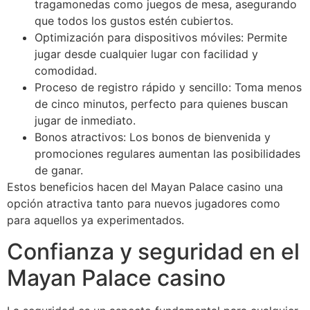
tragamonedas como juegos de mesa, asegurando
que todos los gustos estén cubiertos.
Optimización para dispositivos móviles: Permite
jugar desde cualquier lugar con facilidad y
comodidad.
Proceso de registro rápido y sencillo: Toma menos
de cinco minutos, perfecto para quienes buscan
jugar de inmediato.
Bonos atractivos: Los bonos de bienvenida y
promociones regulares aumentan las posibilidades
de ganar.
Estos beneficios hacen del Mayan Palace casino una
opción atractiva tanto para nuevos jugadores como
para aquellos ya experimentados.
Confianza y seguridad en el
Mayan Palace casino