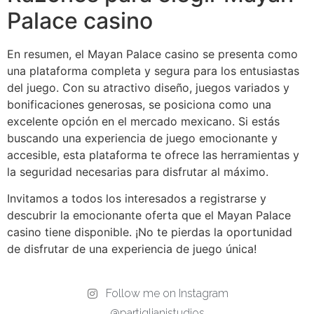
Palace casino
En resumen, el Mayan Palace casino se presenta como
una plataforma completa y segura para los entusiastas
del juego. Con su atractivo diseño, juegos variados y
bonificaciones generosas, se posiciona como una
excelente opción en el mercado mexicano. Si estás
buscando una experiencia de juego emocionante y
accesible, esta plataforma te ofrece las herramientas y
la seguridad necesarias para disfrutar al máximo.
Invitamos a todos los interesados a registrarse y
descubrir la emocionante oferta que el Mayan Palace
casino tiene disponible. ¡No te pierdas la oportunidad
de disfrutar de una experiencia de juego única!
Follow me on Instagram
@partiglianistudios