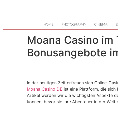
HOME
PHOTOGRAPHY
CINEMA
B
Moana Casino im T
Bonusangebote i
In der heutigen Zeit erfreuen sich Online-Cas
Moana Casino DE
ist eine Plattform, die sic
Artikel werden wir die wichtigsten Aspekte d
können, bevor sie ihre Abenteuer in der Welt 