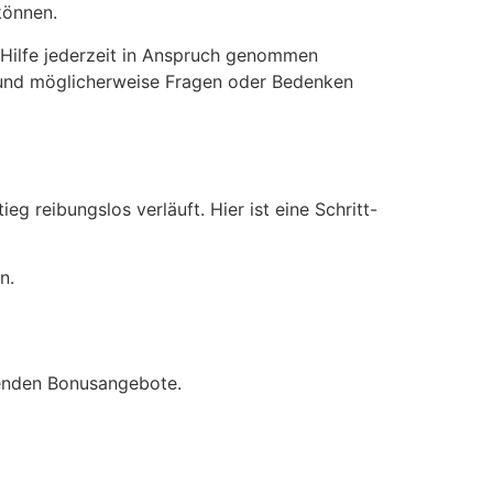
können.
 Hilfe jederzeit in Anspruch genommen
nd und möglicherweise Fragen oder Bedenken
eg reibungslos verläuft. Hier ist eine Schritt-
n.
genden Bonusangebote.