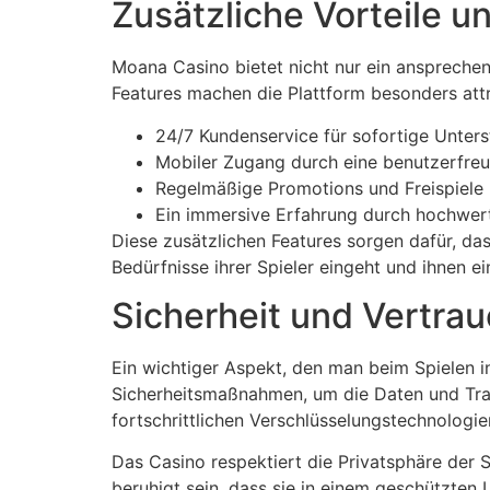
Zusätzliche Vorteile u
Moana Casino bietet nicht nur ein ansprechend
Features machen die Plattform besonders attra
24/7 Kundenservice für sofortige Unter
Mobiler Zugang durch eine benutzerfre
Regelmäßige Promotions und Freispiele
Ein immersive Erfahrung durch hochwer
Diese zusätzlichen Features sorgen dafür, das
Bedürfnisse ihrer Spieler eingeht und ihnen e
Sicherheit und Vertra
Ein wichtiger Aspekt, den man beim Spielen in
Sicherheitsmaßnahmen, um die Daten und Tran
fortschrittlichen Verschlüsselungstechnologie
Das Casino respektiert die Privatsphäre der Sp
beruhigt sein, dass sie in einem geschützten U