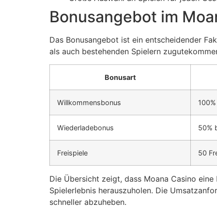
Bonusangebot im Moa
Das Bonusangebot ist ein entscheidender Fakto
als auch bestehenden Spielern zugutekommen.
Bonusart
Willkommensbonus
100% 
Wiederladebonus
50% b
Freispiele
50 Fr
Die Übersicht zeigt, dass Moana Casino eine 
Spielerlebnis herauszuholen. Die Umsatzanfor
schneller abzuheben.