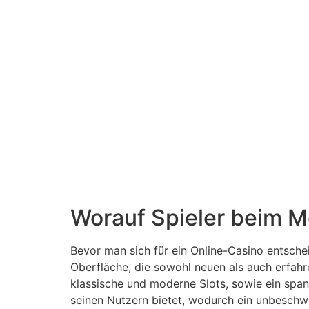
Worauf Spieler beim M
Bevor man sich für ein Online-Casino entschei
Oberfläche, die sowohl neuen als auch erfahren
klassische und moderne Slots, sowie ein span
seinen Nutzern bietet, wodurch ein unbeschwe