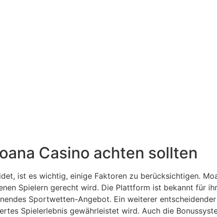
oana Casino achten sollten
det, ist es wichtig, einige Faktoren zu berücksichtigen. M
en Spielern gerecht wird. Die Plattform ist bekannt für ihr
nendes Sportwetten-Angebot. Ein weiterer entscheidender P
rtes Spielerlebnis gewährleistet wird. Auch die Bonussyste