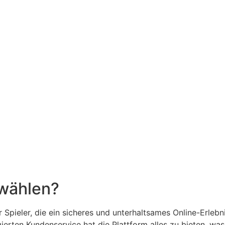
wählen?
Spieler, die ein sicheres und unterhaltsames Online-Erlebnis
rten Kundenservice hat die Plattform alles zu bieten, was