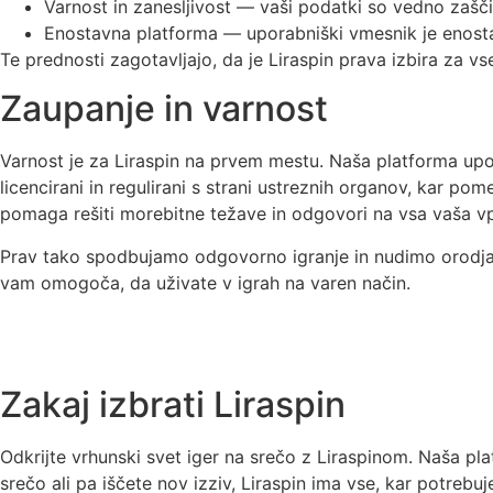
Varnost in zanesljivost — vaši podatki so vedno zaščit
Enostavna platforma — uporabniški vmesnik je enosta
Te prednosti zagotavljajo, da je Liraspin prava izbira za v
Zaupanje in varnost
Varnost je za Liraspin na prvem mestu. Naša platforma upora
licencirani in regulirani s strani ustreznih organov, kar p
pomaga rešiti morebitne težave in odgovori na vsa vaša vp
Prav tako spodbujamo odgovorno igranje in nudimo orodja, 
vam omogoča, da uživate v igrah na varen način.
Zakaj izbrati Liraspin
Odkrijte vrhunski svet iger na srečo z Liraspinom. Naša pla
srečo ali pa iščete nov izziv, Liraspin ima vse, kar potrebuje