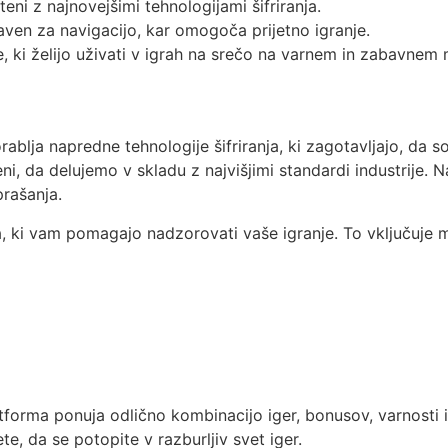
eni z najnovejšimi tehnologijami šifriranja.
ven za navigacijo, kar omogoča prijetno igranje.
se, ki želijo uživati v igrah na srečo na varnem in zabavnem
blja napredne tehnologije šifriranja, ki zagotavljajo, da s
omeni, da delujemo v skladu z najvišjimi standardi industrij
rašanja.
ki vam pomagajo nadzorovati vaše igranje. To vključuje mo
tforma ponuja odlično kombinacijo iger, bonusov, varnosti i
te, da se potopite v razburljiv svet iger.