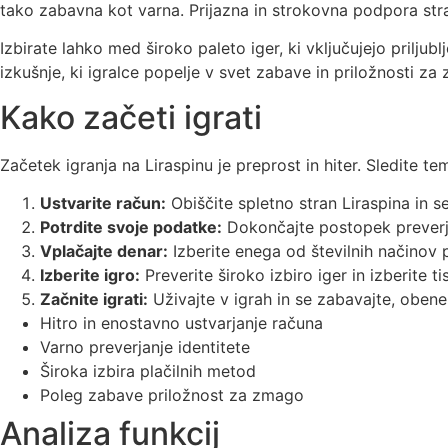
tako zabavna kot varna. Prijazna in strokovna podpora str
Izbirate lahko med široko paleto iger, ki vključujejo priljub
izkušnje, ki igralce popelje v svet zabave in priložnosti za
Kako začeti igrati
Začetek igranja na Liraspinu je preprost in hiter. Sledite 
Ustvarite račun:
Obiščite spletno stran Liraspina in s
Potrdite svoje podatke:
Dokončajte postopek preverja
Vplačajte denar:
Izberite enega od številnih načinov p
Izberite igro:
Preverite široko izbiro iger in izberite tis
Začnite igrati:
Uživajte v igrah in se zabavajte, obene
Hitro in enostavno ustvarjanje računa
Varno preverjanje identitete
Široka izbira plačilnih metod
Poleg zabave priložnost za zmago
Analiza funkcij