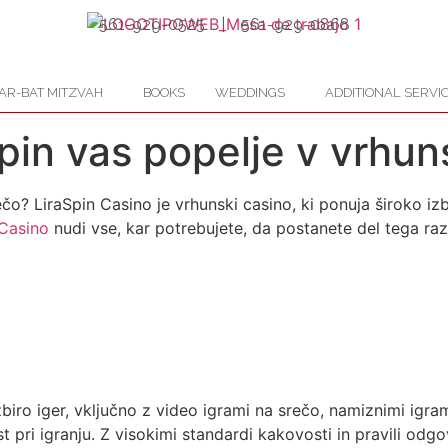
561-929-0525 | 561-929-0868
AR-BAT MITZVAH
BOOKS
WEDDINGS
ADDITIONAL SERVI
spin vas popelje v vrhun
rečo? LiraSpin Casino je vrhunski casino, ki ponuja široko i
 Casino
nudi vse, kar potrebujete, da postanete del tega razb
zbiro iger, vključno z video igrami na srečo, namiznimi igra
pri igranju. Z visokimi standardi kakovosti in pravili odgo