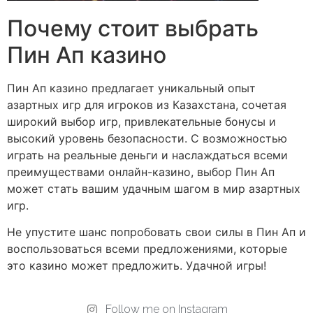
Почему стоит выбрать
Пин Ап казино
Пин Ап казино предлагает уникальный опыт
азартных игр для игроков из Казахстана, сочетая
широкий выбор игр, привлекательные бонусы и
высокий уровень безопасности. С возможностью
играть на реальные деньги и наслаждаться всеми
преимуществами онлайн-казино, выбор Пин Ап
может стать вашим удачным шагом в мир азартных
игр.
Не упустите шанс попробовать свои силы в Пин Ап и
воспользоваться всеми предложениями, которые
это казино может предложить. Удачной игры!
Follow me on Instagram