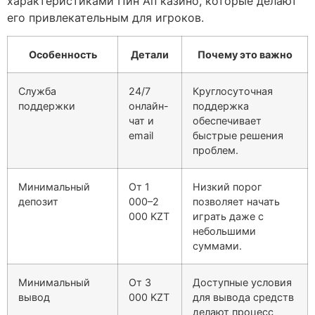
характеристиками Пин Ап казино, которые делают
его привлекательным для игроков.
Особенность
Детали
Почему это важно
Служба
24/7
Круглосуточная
поддержки
онлайн-
поддержка
чат и
обеспечивает
email
быстрые решения
проблем.
Минимальный
От 1
Низкий порог
депозит
000–2
позволяет начать
000 KZT
играть даже с
небольшими
суммами.
Минимальный
От 3
Доступные условия
вывод
000 KZT
для вывода средств
делают процесс