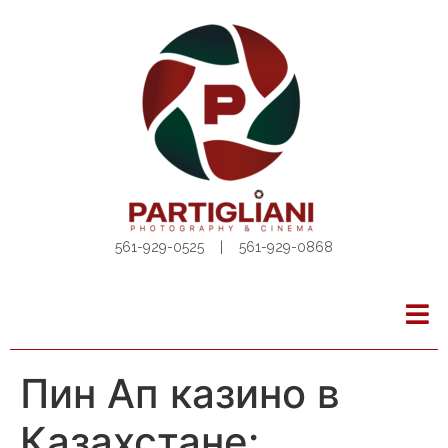
561-929-0525 | 561-929-0868
Пин Ап казино в
Казахстане: