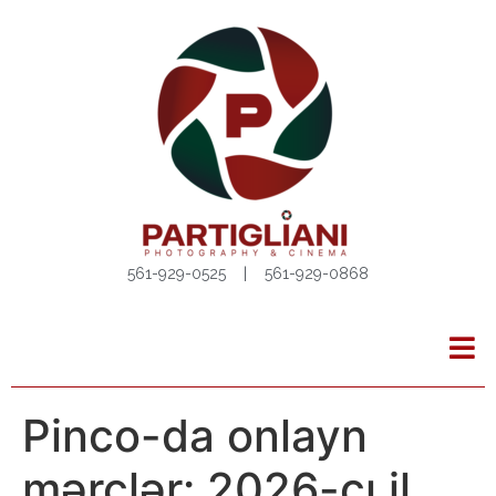
561-929-0525 | 561-929-0868
Pinco-da onlayn
mərclər: 2026-cı il