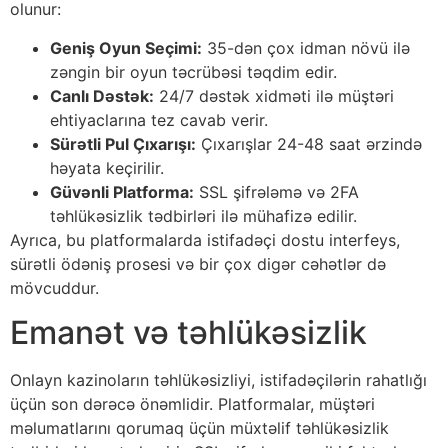
olunur:
Geniş Oyun Seçimi:
35-dən çox idman növü ilə
zəngin bir oyun təcrübəsi təqdim edir.
Canlı Dəstək:
24/7 dəstək xidməti ilə müştəri
ehtiyaclarına tez cavab verir.
Sürətli Pul Çıxarışı:
Çıxarışlar 24-48 saat ərzində
həyata keçirilir.
Güvənli Platforma:
SSL şifrələmə və 2FA
təhlükəsizlik tədbirləri ilə mühafizə edilir.
Ayrıca, bu platformalarda istifadəçi dostu interfeys,
sürətli ödəniş prosesi və bir çox digər cəhətlər də
mövcuddur.
Emanət və təhlükəsizlik
Onlayn kazinoların təhlükəsizliyi, istifadəçilərin rahatlığı
üçün son dərəcə önəmlidir. Platformalar, müştəri
məlumatlarını qorumaq üçün müxtəlif təhlükəsizlik