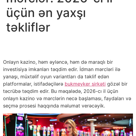
üçün ən yaxşı
təkliflər
Onlayn kazino, həm əyləncə, həm də maraqlı bir
investisiya imkanları təqdim edir. İdman mərcləri ilə
yanaşı, müxtəlif oyun variantları da təklif edən
platformalar, istifadəçilərə
bukmeyker şirkəti
gözəl bir
təcrübə təqdim edir. Bu məqalədə, 2026-cı il üçün
onlayn kazino və mərclərin necə başlaması, faydaları və
seçmə prosesi haqqında məlumat verəcəyik.