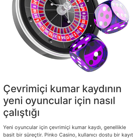
Çevrimiçi kumar kaydının
yeni oyuncular için nasıl
çalıştığı
Yeni oyuncular için çevrimiçi kumar kaydı, genellikle
basit bir süreçtir. Pinko Casino, kullanıcı dostu bir kayıt