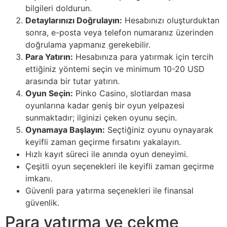
bilgileri doldurun.
Detaylarınızı Doğrulayın:
Hesabınızı oluşturduktan
sonra, e-posta veya telefon numaranız üzerinden
doğrulama yapmanız gerekebilir.
Para Yatırın:
Hesabınıza para yatırmak için tercih
ettiğiniz yöntemi seçin ve minimum 10-20 USD
arasında bir tutar yatırın.
Oyun Seçin:
Pinko Casino, slotlardan masa
oyunlarına kadar geniş bir oyun yelpazesi
sunmaktadır; ilginizi çeken oyunu seçin.
Oynamaya Başlayın:
Seçtiğiniz oyunu oynayarak
keyifli zaman geçirme fırsatını yakalayın.
Hızlı kayıt süreci ile anında oyun deneyimi.
Çeşitli oyun seçenekleri ile keyifli zaman geçirme
imkanı.
Güvenli para yatırma seçenekleri ile finansal
güvenlik.
Para yatırma ve çekme