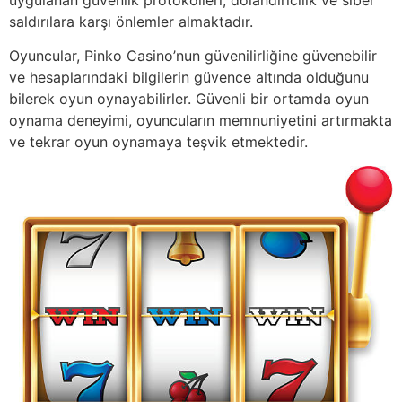
saldırılara karşı önlemler almaktadır.
Oyuncular, Pinko Casino’nun güvenilirliğine güvenebilir
ve hesaplarındaki bilgilerin güvence altında olduğunu
bilerek oyun oynayabilirler. Güvenli bir ortamda oyun
oynama deneyimi, oyuncuların memnuniyetini artırmakta
ve tekrar oyun oynamaya teşvik etmektedir.