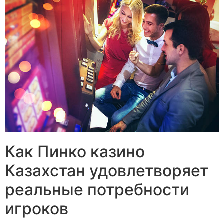
Как Пинко казино
Казахстан удовлетворяет
реальные потребности
игроков