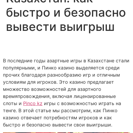
быстро и безопасно
вывести выигрыш
В последние годы азартные игры в Казахстане стали
популярными, и Пинко казино выделяется среди
прочих благодаря разнообразию игр и отличным
условиям для игроков. Это казино предлагает
множество возможностей для азартного
времяпровождения, включая лицензированные
слоты и
Pinco kz
игры с возможностью играть на
тенге. В этой статье мы рассмотрим, как Пинко
казино отвечает потребностям игроков и как
быстро и безопасно вывести свои выигрыши.