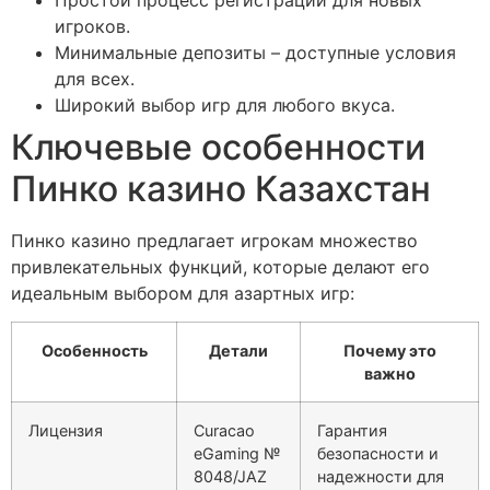
игроков.
Минимальные депозиты – доступные условия
для всех.
Широкий выбор игр для любого вкуса.
Ключевые особенности
Пинко казино Казахстан
Пинко казино предлагает игрокам множество
привлекательных функций, которые делают его
идеальным выбором для азартных игр:
Особенность
Детали
Почему это
важно
Лицензия
Curacao
Гарантия
eGaming №
безопасности и
8048/JAZ
надежности для