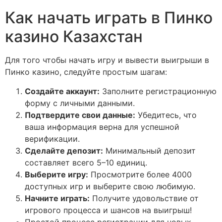
Как начать играть в Пинко
казино Казахстан
Для того чтобы начать игру и вывести выигрыши в
Пинко казино, следуйте простым шагам:
Создайте аккаунт:
Заполните регистрационную
форму с личными данными.
Подтвердите свои данные:
Убедитесь, что
ваша информация верна для успешной
верификации.
Сделайте депозит:
Минимальный депозит
составляет всего 5–10 единиц.
Выберите игру:
Просмотрите более 4000
доступных игр и выберите свою любимую.
Начните играть:
Получите удовольствие от
игрового процесса и шансов на выигрыш!
Простой процесс регистрации для новых