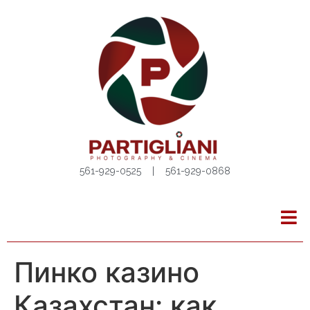
561-929-0525 | 561-929-0868
Пинко казино
Казахстан: как