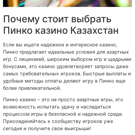
Почему стоит выбрать
Пинко казино Казахстан
Если вы ищете надежное и интересное казино,
Пинко предлагает идеальные условия для азартных
игр. С лицензией, широким выбором игр и щедрыми
бонусами, это казино удовлетворяет запросы даже
самых требовательных игроков. Быстрые выплаты и
удобные методы оплаты делают игру в Пинко еще
более привлекательной.
Пинко казино – это не просто азартные игры, это
возможность испытать удачу и насладиться
процессом игры в безопасной и надежной среде.
Присоединяйтесь к сообществу игроков уже
сегодня и получите свои выигрыши!