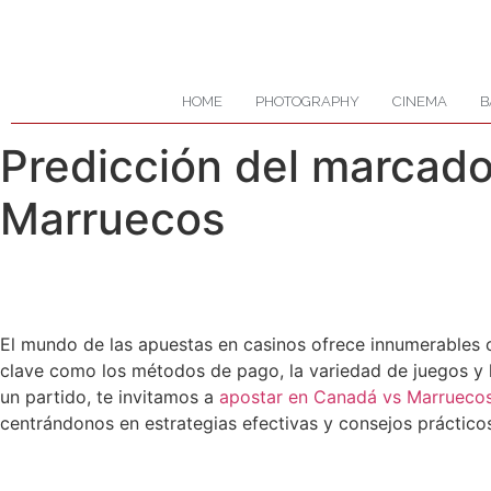
HOME
PHOTOGRAPHY
CINEMA
B
Predicción del marcad
Marruecos
El mundo de las apuestas en casinos ofrece innumerables 
clave como los métodos de pago, la variedad de juegos y l
un partido, te invitamos a
apostar en Canadá vs Marrueco
centrándonos en estrategias efectivas y consejos práctico