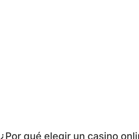
¿Por qué elegir un casino onl