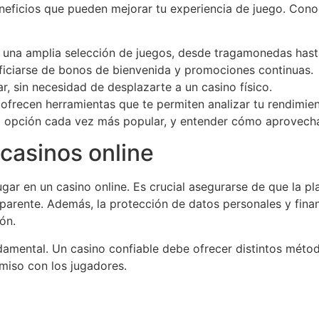
eneficios que pueden mejorar tu experiencia de juego. Con
er una amplia selección de juegos, desde tragamonedas has
iciarse de bonos de bienvenida y promociones continuas.
, sin necesidad de desplazarte a un casino físico.
ofrecen herramientas que te permiten analizar tu rendimien
a opción cada vez más popular, y entender cómo aprovechar
casinos online
gar en un casino online. Es crucial asegurarse de que la pl
arente. Además, la protección de datos personales y financi
ón.
undamental. Un casino confiable debe ofrecer distintos méto
miso con los jugadores.