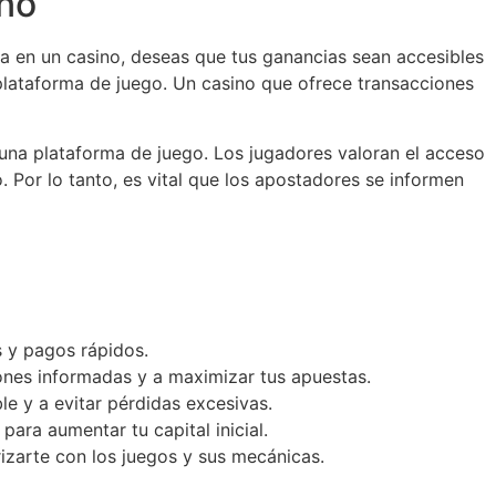
ino
a en un casino, deseas que tus ganancias sean accesibles
 plataforma de juego. Un casino que ofrece transacciones
r una plataforma de juego. Los jugadores valoran el acceso
. Por lo tanto, es vital que los apostadores se informen
s y pagos rápidos.
ones informadas y a maximizar tus apuestas.
le y a evitar pérdidas excesivas.
para aumentar tu capital inicial.
rizarte con los juegos y sus mecánicas.