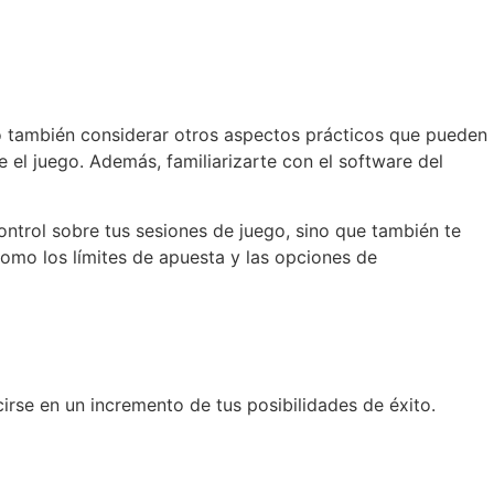
no también considerar otros aspectos prácticos que pueden
e el juego. Además, familiarizarte con el software del
ontrol sobre tus sesiones de juego, sino que también te
como los límites de apuesta y las opciones de
rse en un incremento de tus posibilidades de éxito.