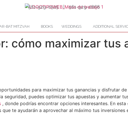
561-929-0525 | 561-929-0868
AR-BAT MITZVAH
BOOKS
WEDDINGS
ADDITIONAL SERVI
or: cómo maximizar tus
oportunidades para maximizar tus ganancias y disfrutar de
a seguridad, puedes optimizar tus apuestas y aumentar tus 
s
, donde podrías encontrar opciones interesantes. En esta
s que te ayudarán a aprovechar al máximo tus inversiones e