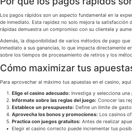
Por qué los pagos rápidos son
Los pagos rápidos son un aspecto fundamental en la experi
de inmediato. Esta rapidez no solo mejora la satisfacción 
rápidas demuestra un compromiso con su clientela y aumen
Además, la disponibilidad de varios métodos de pago que fa
inmediato a sus ganancias, lo que impacta directamente en l
sobre los tiempos de procesamiento de retiros y los métod
Cómo maximizar tus apuestas
Para aprovechar al máximo tus apuestas en el casino, aqu
Elige el casino adecuado:
Investiga y selecciona una 
Infórmate sobre las reglas del juego:
Conocer las reg
Establece un presupuesto:
Define un límite de gasto
Aprovecha los bonos y promociones:
Los casinos ofr
Practica con juegos gratuitos:
Antes de realizar apues
Elegir el casino correcto puede incrementar tus posib