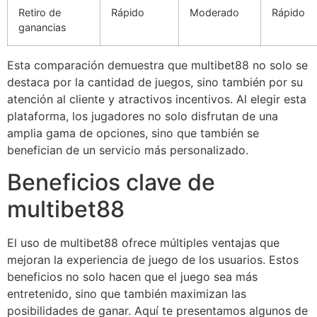
Retiro de
Rápido
Moderado
Rápido
ganancias
Esta comparación demuestra que multibet88 no solo se
destaca por la cantidad de juegos, sino también por su
atención al cliente y atractivos incentivos. Al elegir esta
plataforma, los jugadores no solo disfrutan de una
amplia gama de opciones, sino que también se
benefician de un servicio más personalizado.
Beneficios clave de
multibet88
El uso de multibet88 ofrece múltiples ventajas que
mejoran la experiencia de juego de los usuarios. Estos
beneficios no solo hacen que el juego sea más
entretenido, sino que también maximizan las
posibilidades de ganar. Aquí te presentamos algunos de