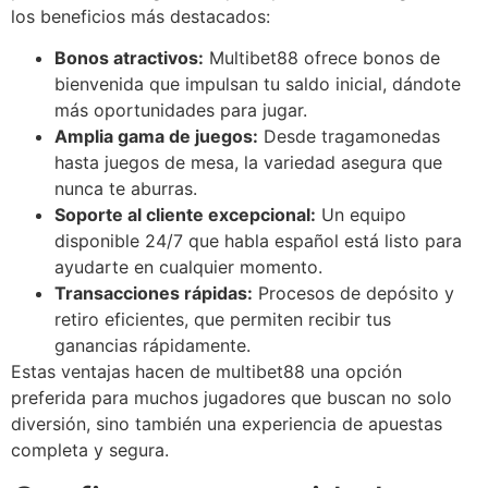
los beneficios más destacados:
Bonos atractivos:
Multibet88 ofrece bonos de
bienvenida que impulsan tu saldo inicial, dándote
más oportunidades para jugar.
Amplia gama de juegos:
Desde tragamonedas
hasta juegos de mesa, la variedad asegura que
nunca te aburras.
Soporte al cliente excepcional:
Un equipo
disponible 24/7 que habla español está listo para
ayudarte en cualquier momento.
Transacciones rápidas:
Procesos de depósito y
retiro eficientes, que permiten recibir tus
ganancias rápidamente.
Estas ventajas hacen de multibet88 una opción
preferida para muchos jugadores que buscan no solo
diversión, sino también una experiencia de apuestas
completa y segura.