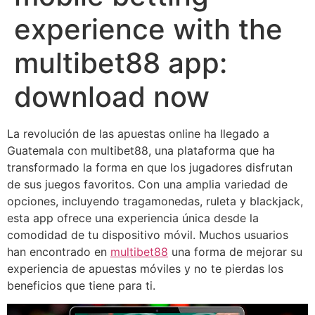
experience with the
multibet88 app:
download now
La revolución de las apuestas online ha llegado a
Guatemala con multibet88, una plataforma que ha
transformado la forma en que los jugadores disfrutan
de sus juegos favoritos. Con una amplia variedad de
opciones, incluyendo tragamonedas, ruleta y blackjack,
esta app ofrece una experiencia única desde la
comodidad de tu dispositivo móvil. Muchos usuarios
han encontrado en
multibet88
una forma de mejorar su
experiencia de apuestas móviles y no te pierdas los
beneficios que tiene para ti.