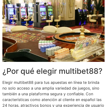
¿Por qué elegir multibet88?
Elegir multibet88 para tus apuestas en línea te brinda
no solo acceso a una amplia variedad de juegos, sino
también a una plataforma segura y confiable. Con
características como atención al cliente en español las
24 horas, atractivos bonos y una experiencia de usuario