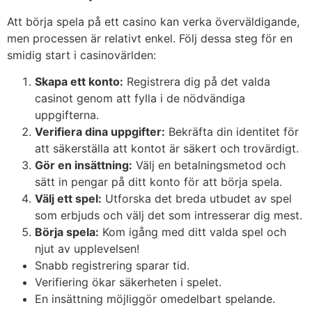
Att börja spela på ett casino kan verka överväldigande,
men processen är relativt enkel. Följ dessa steg för en
smidig start i casinovärlden:
Skapa ett konto:
Registrera dig på det valda
casinot genom att fylla i de nödvändiga
uppgifterna.
Verifiera dina uppgifter:
Bekräfta din identitet för
att säkerställa att kontot är säkert och trovärdigt.
Gör en insättning:
Välj en betalningsmetod och
sätt in pengar på ditt konto för att börja spela.
Välj ett spel:
Utforska det breda utbudet av spel
som erbjuds och välj det som intresserar dig mest.
Börja spela:
Kom igång med ditt valda spel och
njut av upplevelsen!
Snabb registrering sparar tid.
Verifiering ökar säkerheten i spelet.
En insättning möjliggör omedelbart spelande.