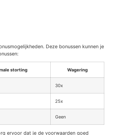
e bonusmogelijkheden. Deze bonussen kunnen je
onussen:
male storting
Wagering
30x
25x
Geen
Zorg ervoor dat je de voorwaarden goed