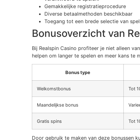
Gemakkelijke registratieprocedure
Diverse betaalmethoden beschikbaar
Toegang tot een brede selectie van spel
Bonusoverzicht van Re
Bij Realspin Casino profiteer je niet alleen
helpen om langer te spelen en meer kans te m
Bonus type
Welkomstbonus
Tot 1
Maandelijkse bonus
Varie
Gratis spins
Tot 1
Door gebruik te maken van deze bonussen kun 