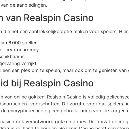
 van de aanbiedingen.
n van Realspin Casino
 die het een aantrekkelijke optie maken voor spelers. Hier 
dan 6.000 spellen
ief cryptocurrency
schikbaar is
ervaring verrijkt
leen een plek om te spelen, maar ook om te genieten van e
id bij Realspin Casino
en van online gokken. Realspin Casino is volledig gelicens
eidsnormen en -voorschriften. Dit zorgt ervoor dat spelers
 encryptietechnologieën gebruikt om ervoor te zorgen dat j
 casino ook verantwoord gokken opties. Dit omvat de mogeli
rag in de hand te houden. Realspin Casino heeft een sterk