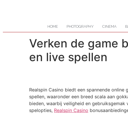
HOME
PHOTOGRAPHY
CINEMA
B
Verken de game bi
en live spellen
Realspin Casino biedt een spannende online
spellen, waaronder een breed scala aan gokka
bieden, waarbij veiligheid en gebruiksgemak v
spelopties,
Realspin Casino
bonusaanbiedinge