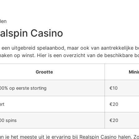
len
alspin Casino
 van een uitgebreid spelaanbod, maar ook van aantrekkelijk
aken op winst. Hier is een overzicht van de beschikbare b
Grootte
Mini
00% op eerste storting
€10
ert
€20
00 spins
€20
je het meeste uit je ervaring bij Realspin Casino halen. 