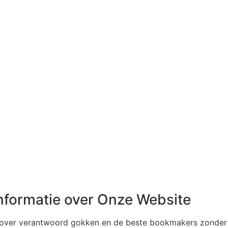
nformatie over Onze Website
 over verantwoord gokken en de beste bookmakers zonder 