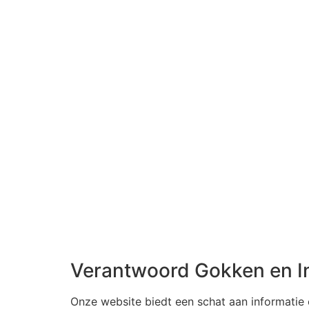
Verantwoord Gokken en I
Onze website biedt een schat aan informatie