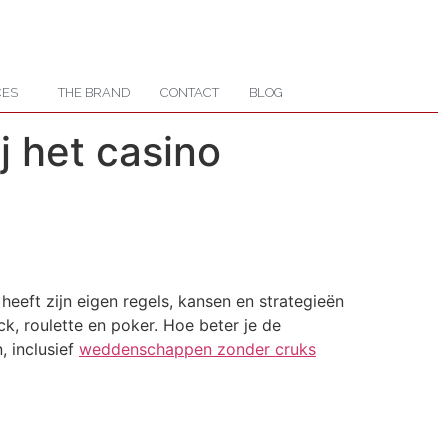
CES
THE BRAND
CONTACT
BLOG
j het casino
 heeft zijn eigen regels, kansen en strategieën
ck, roulette en poker. Hoe beter je de
, inclusief
weddenschappen zonder cruks