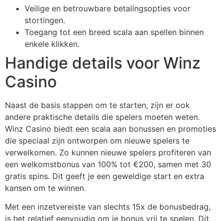
Veilige en betrouwbare betalingsopties voor
stortingen.
Toegang tot een breed scala aan spellen binnen
enkele klikken.
Handige details voor Winz
Casino
Naast de basis stappen om te starten, zijn er ook
andere praktische details die spelers moeten weten.
Winz Casino biedt een scala aan bonussen en promoties
die speciaal zijn ontworpen om nieuwe spelers te
verwelkomen. Zo kunnen nieuwe spelers profiteren van
een welkomstbonus van 100% tot €200, samen met 30
gratis spins. Dit geeft je een geweldige start en extra
kansen om te winnen.
Met een inzetvereiste van slechts 15x de bonusbedrag,
is het relatief eenvoudig om je bonus vrij te spelen. Dit