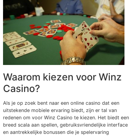
Waarom kiezen voor Winz
Casino?
Als je op zoek bent naar een online casino dat een
uitstekende mobiele ervaring biedt, zijn er tal van
redenen om voor Winz Casino te kiezen. Het biedt een
breed scala aan spellen, gebruiksvriendelijke interface
en aantrekkelijke bonussen die je spelervaring