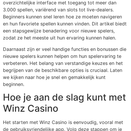
overzichtelijke interface met toegang tot meer dan
3.000 spellen, variërend van slots tot live-dealers.
Beginners kunnen snel leren hoe ze moeten navigeren
en hun favoriete spellen kunnen vinden. Dit artikel biedt
een stapsgewijze benadering voor nieuwe spelers,
zodat ze het meeste uit hun ervaring kunnen halen.
Daarnaast zijn er veel handige functies en bonussen die
nieuwe spelers kunnen helpen om hun spelervaring te
verbeteren. Het belang van verstandige keuzes en het
begrijpen van de beschikbare opties is cruciaal. Laten
we kijken naar hoe je snel en gemakkelijk kunt
beginnen.
Hoe je aan de slag kunt met
Winz Casino
Het starten met Winz Casino is eenvoudig, vooral met
de gebruiksvriendelijke app. Volg deze stappen om je