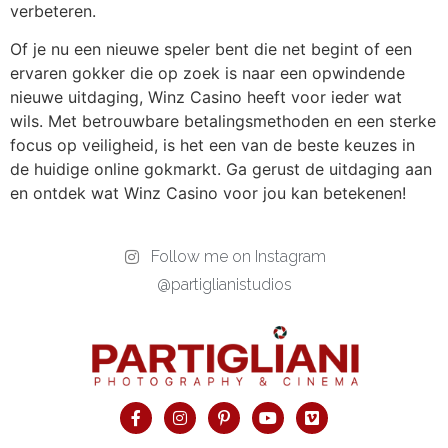
verbeteren.
Of je nu een nieuwe speler bent die net begint of een
ervaren gokker die op zoek is naar een opwindende
nieuwe uitdaging, Winz Casino heeft voor ieder wat
wils. Met betrouwbare betalingsmethoden en een sterke
focus op veiligheid, is het een van de beste keuzes in
de huidige online gokmarkt. Ga gerust de uitdaging aan
en ontdek wat Winz Casino voor jou kan betekenen!
Follow me on Instagram
@partiglianistudios