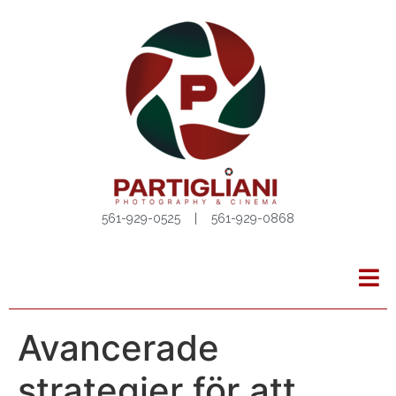
561-929-0525 | 561-929-0868
Avancerade
strategier för att