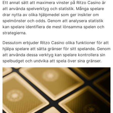
Ett annat sätt att maximera vinster på Ritzo Casino är
att använda spelverktyg och statistik. Många spelare
drar nytta av olika hjälpmedel som ger insikter om
spelmönster och odds. Genom att analysera statistik
kan spelare identifiera de mest lönsamma spelen och
strategierna.
Dessutom erbjuder Ritzo Casino olika funktioner för att
hjälpa spelare att sätta gränser för sitt spelande. Genom
att använda dessa verktyg kan spelare kontrollera sin
spelbudget och undvika att spela över sina gränser.