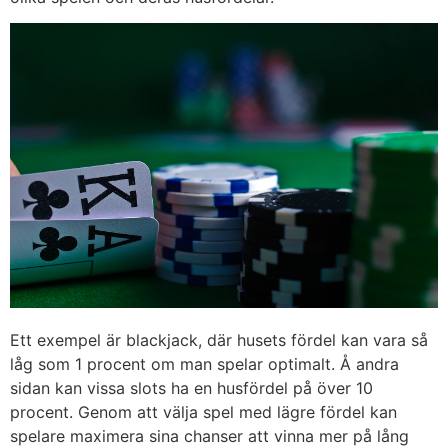
Ett exempel är blackjack, där husets fördel kan vara så
låg som 1 procent om man spelar optimalt. Å andra
sidan kan vissa slots ha en husfördel på över 10
procent. Genom att välja spel med lägre fördel kan
spelare maximera sina chanser att vinna mer på lång