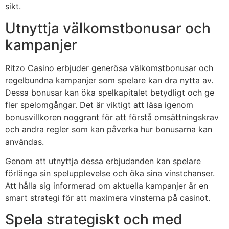
sikt.
Utnyttja välkomstbonusar och
kampanjer
Ritzo Casino erbjuder generösa välkomstbonusar och
regelbundna kampanjer som spelare kan dra nytta av.
Dessa bonusar kan öka spelkapitalet betydligt och ge
fler spelomgångar. Det är viktigt att läsa igenom
bonusvillkoren noggrant för att förstå omsättningskrav
och andra regler som kan påverka hur bonusarna kan
användas.
Genom att utnyttja dessa erbjudanden kan spelare
förlänga sin spelupplevelse och öka sina vinstchanser.
Att hålla sig informerad om aktuella kampanjer är en
smart strategi för att maximera vinsterna på casinot.
Spela strategiskt och med