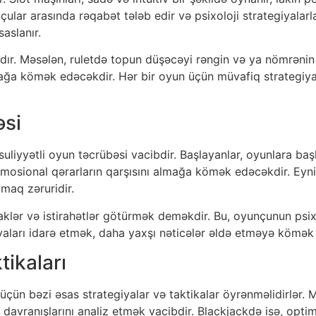
lar arasında rəqabət tələb edir və psixoloji strategiyalar
aslanır.
rdır. Məsələn, ruletdə topun düşəcəyi rəngin və ya nömrənin s
ağa kömək edəcəkdir. Hər bir oyun üçün müvafiq strategiya
əsi
suliyyətli oyun təcrübəsi vacibdir. Başlayanlar, oyunlara b
 emosional qərarların qarşısını almağa kömək edəcəkdir. Eyni
maq zəruridir.
aklər və istirahətlər götürmək deməkdir. Bu, oyunçunun psi
aları idarə etmək, daha yaxşı nəticələr əldə etməyə kömək 
tikaları
çün bəzi əsas strategiyalar və taktikalar öyrənməlidirlər. 
davranışlarını analiz etmək vacibdir. Blackjackdə isə, opti