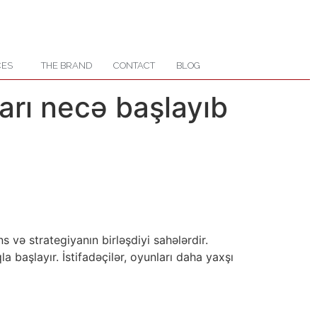
CES
THE BRAND
CONTACT
BLOG
arı necə başlayıb
 və strategiyanın birləşdiyi sahələrdir.
 başlayır. İstifadəçilər, oyunları daha yaxşı