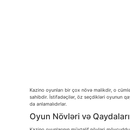
Kazino oyunları bir çox növə malikdir, o cüml
sahibdir. İstifadəçilər, öz seçdikləri oyunun 
da anlamalıdırlar.
Oyun Növləri və Qaydaları
Kazino oyunlarının müxtəlif növləri mövcuddur.