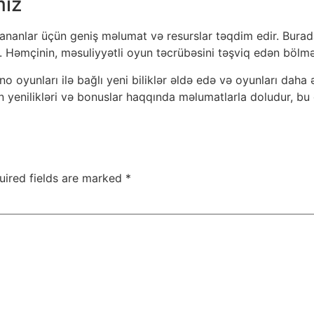
miz
lananlar üçün geniş məlumat və resurslar təqdim edir. Burada
lır. Həmçinin, məsuliyyətli oyun təcrübəsini təşviq edən böl
ino oyunları ilə bağlı yeni biliklər əldə edə və oyunları daha
 yenilikləri və bonuslar haqqında məlumatlarla doludur, bu
uired fields are marked
*