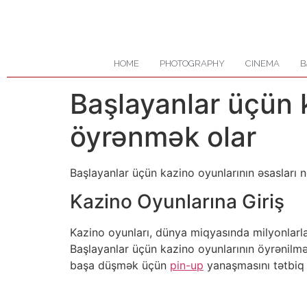
HOME
PHOTOGRAPHY
CINEMA
B
Başlayanlar üçün 
öyrənmək olar
Başlayanlar üçün kazino oyunlarının əsasları
Kazino Oyunlarına Giriş
Kazino oyunları, dünya miqyasında milyonlarla 
Başlayanlar üçün kazino oyunlarının öyrənilməs
başa düşmək üçün
pin-up
yanaşmasını tətbiq e