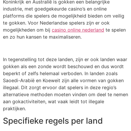
Koninkrijk en Australië is gokken een belangrijke
industrie, met goedgekeurde casino’s en online
platforms die spelers de mogelijkheid bieden om veilig
te gokken. Voor Nederlandse spelers zijn er ook
mogelijkheden om bij
casino online nederland
te spelen
en zo hun kansen te maximaliseren.
In tegenstelling tot deze landen, zijn er ook landen waar
gokken als een zonde wordt beschouwd en dus wordt
beperkt of zelfs helemaal verboden. In landen zoals
Saoedi-Arabië en Koeweit zijn alle vormen van gokken
illegaal. Dit zorgt ervoor dat spelers in deze regio’s
alternatieve methoden moeten vinden om deel te nemen
aan gokactiviteiten, wat vaak leidt tot illegale
praktijken.
Specifieke regels per land