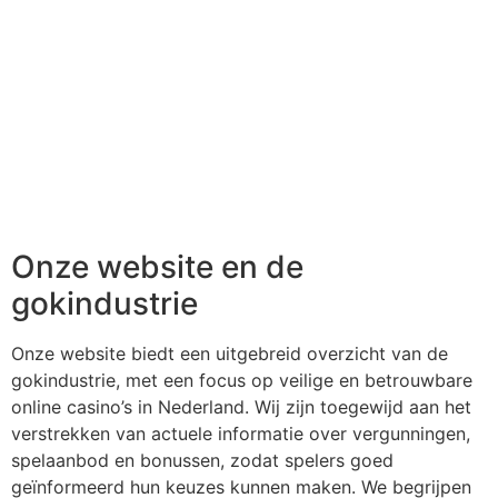
Onze website en de
gokindustrie
Onze website biedt een uitgebreid overzicht van de
gokindustrie, met een focus op veilige en betrouwbare
online casino’s in Nederland. Wij zijn toegewijd aan het
verstrekken van actuele informatie over vergunningen,
spelaanbod en bonussen, zodat spelers goed
geïnformeerd hun keuzes kunnen maken. We begrijpen