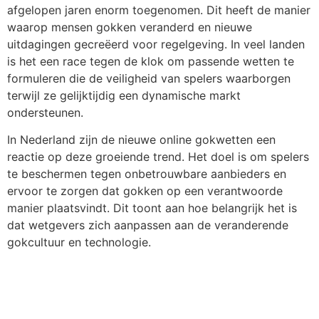
afgelopen jaren enorm toegenomen. Dit heeft de manier
waarop mensen gokken veranderd en nieuwe
uitdagingen gecreëerd voor regelgeving. In veel landen
is het een race tegen de klok om passende wetten te
formuleren die de veiligheid van spelers waarborgen
terwijl ze gelijktijdig een dynamische markt
ondersteunen.
In Nederland zijn de nieuwe online gokwetten een
reactie op deze groeiende trend. Het doel is om spelers
te beschermen tegen onbetrouwbare aanbieders en
ervoor te zorgen dat gokken op een verantwoorde
manier plaatsvindt. Dit toont aan hoe belangrijk het is
dat wetgevers zich aanpassen aan de veranderende
gokcultuur en technologie.