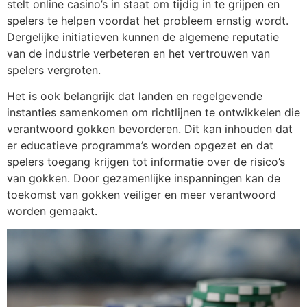
stelt online casino’s in staat om tijdig in te grijpen en
spelers te helpen voordat het probleem ernstig wordt.
Dergelijke initiatieven kunnen de algemene reputatie
van de industrie verbeteren en het vertrouwen van
spelers vergroten.
Het is ook belangrijk dat landen en regelgevende
instanties samenkomen om richtlijnen te ontwikkelen die
verantwoord gokken bevorderen. Dit kan inhouden dat
er educatieve programma’s worden opgezet en dat
spelers toegang krijgen tot informatie over de risico’s
van gokken. Door gezamenlijke inspanningen kan de
toekomst van gokken veiliger en meer verantwoord
worden gemaakt.