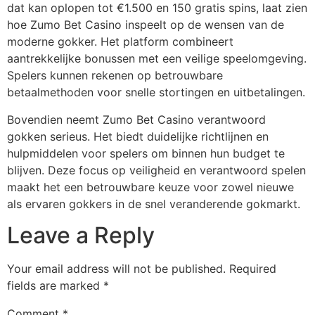
dat kan oplopen tot €1.500 en 150 gratis spins, laat zien
hoe Zumo Bet Casino inspeelt op de wensen van de
moderne gokker. Het platform combineert
aantrekkelijke bonussen met een veilige speelomgeving.
Spelers kunnen rekenen op betrouwbare
betaalmethoden voor snelle stortingen en uitbetalingen.
Bovendien neemt Zumo Bet Casino verantwoord
gokken serieus. Het biedt duidelijke richtlijnen en
hulpmiddelen voor spelers om binnen hun budget te
blijven. Deze focus op veiligheid en verantwoord spelen
maakt het een betrouwbare keuze voor zowel nieuwe
als ervaren gokkers in de snel veranderende gokmarkt.
Leave a Reply
Your email address will not be published.
Required
fields are marked
*
Comment
*