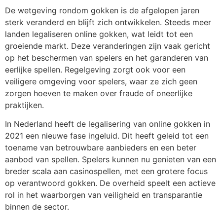
De wetgeving rondom gokken is de afgelopen jaren
sterk veranderd en blijft zich ontwikkelen. Steeds meer
landen legaliseren online gokken, wat leidt tot een
groeiende markt. Deze veranderingen zijn vaak gericht
op het beschermen van spelers en het garanderen van
eerlijke spellen. Regelgeving zorgt ook voor een
veiligere omgeving voor spelers, waar ze zich geen
zorgen hoeven te maken over fraude of oneerlijke
praktijken.
In Nederland heeft de legalisering van online gokken in
2021 een nieuwe fase ingeluid. Dit heeft geleid tot een
toename van betrouwbare aanbieders en een beter
aanbod van spellen. Spelers kunnen nu genieten van een
breder scala aan casinospellen, met een grotere focus
op verantwoord gokken. De overheid speelt een actieve
rol in het waarborgen van veiligheid en transparantie
binnen de sector.