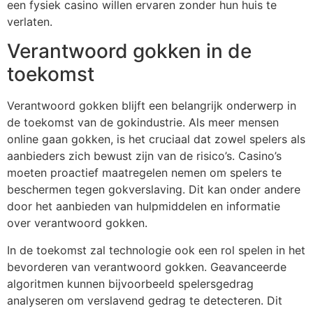
een fysiek casino willen ervaren zonder hun huis te
verlaten.
Verantwoord gokken in de
toekomst
Verantwoord gokken blijft een belangrijk onderwerp in
de toekomst van de gokindustrie. Als meer mensen
online gaan gokken, is het cruciaal dat zowel spelers als
aanbieders zich bewust zijn van de risico’s. Casino’s
moeten proactief maatregelen nemen om spelers te
beschermen tegen gokverslaving. Dit kan onder andere
door het aanbieden van hulpmiddelen en informatie
over verantwoord gokken.
In de toekomst zal technologie ook een rol spelen in het
bevorderen van verantwoord gokken. Geavanceerde
algoritmen kunnen bijvoorbeeld spelersgedrag
analyseren om verslavend gedrag te detecteren. Dit