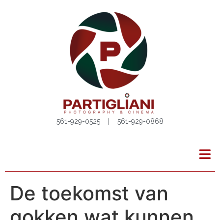
561-929-0525 | 561-929-0868
De toekomst van
gokken wat kunnen