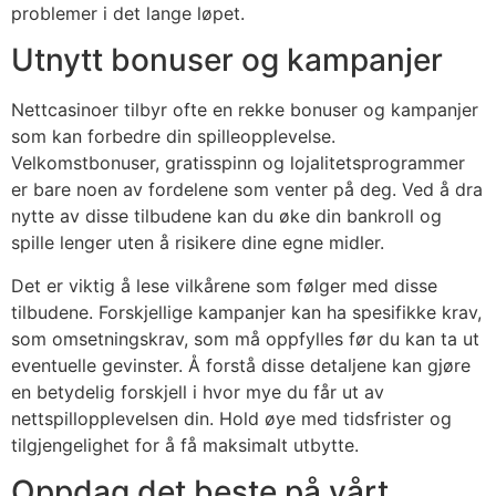
problemer i det lange løpet.
Utnytt bonuser og kampanjer
Nettcasinoer tilbyr ofte en rekke bonuser og kampanjer
som kan forbedre din spilleopplevelse.
Velkomstbonuser, gratisspinn og lojalitetsprogrammer
er bare noen av fordelene som venter på deg. Ved å dra
nytte av disse tilbudene kan du øke din bankroll og
spille lenger uten å risikere dine egne midler.
Det er viktig å lese vilkårene som følger med disse
tilbudene. Forskjellige kampanjer kan ha spesifikke krav,
som omsetningskrav, som må oppfylles før du kan ta ut
eventuelle gevinster. Å forstå disse detaljene kan gjøre
en betydelig forskjell i hvor mye du får ut av
nettspillopplevelsen din. Hold øye med tidsfrister og
tilgjengelighet for å få maksimalt utbytte.
Oppdag det beste på vårt