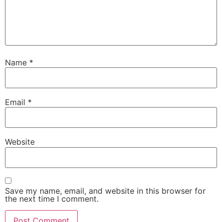
Name
*
Email
*
Website
Save my name, email, and website in this browser for
the next time I comment.