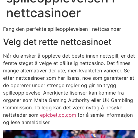
nettcasinoer
Fang den perfekte spilleopplevelsen i nettcasinoer
Velg det rette nettcasinoet
Når du ønsker å oppleve det beste innen nettspill, er det
første steget å velge et pålitelig nettcasino. Det finnes
mange alternativer der ute, men kvaliteten varierer. Se
etter nettcasinoer som har lisens, noe som garanterer at
de opererer under strenge regler og gir en trygg
spilleopplevelse. Anerkjente lisenser kan komme fra
organer som Malta Gaming Authority eller UK Gambling
Commission. I tillegg kan det være nyttig å besøke
nettsteder som
epicbet.co.com
for å samle informasjon
og lese anmeldelser.