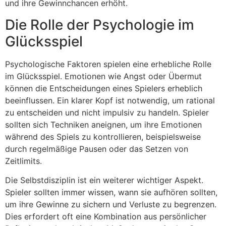
und ihre Gewinnchancen erhöht.
Die Rolle der Psychologie im
Glücksspiel
Psychologische Faktoren spielen eine erhebliche Rolle
im Glücksspiel. Emotionen wie Angst oder Übermut
können die Entscheidungen eines Spielers erheblich
beeinflussen. Ein klarer Kopf ist notwendig, um rational
zu entscheiden und nicht impulsiv zu handeln. Spieler
sollten sich Techniken aneignen, um ihre Emotionen
während des Spiels zu kontrollieren, beispielsweise
durch regelmäßige Pausen oder das Setzen von
Zeitlimits.
Die Selbstdisziplin ist ein weiterer wichtiger Aspekt.
Spieler sollten immer wissen, wann sie aufhören sollten,
um ihre Gewinne zu sichern und Verluste zu begrenzen.
Dies erfordert oft eine Kombination aus persönlicher