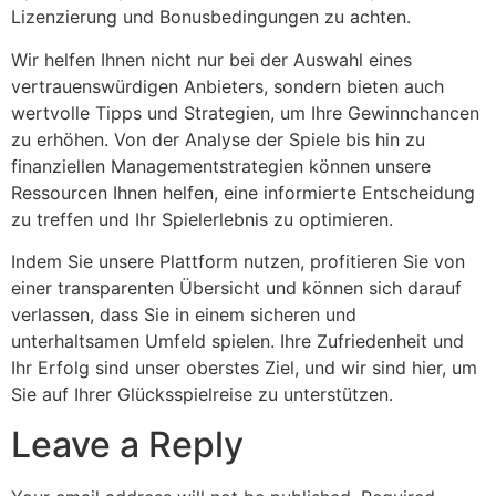
Lizenzierung und Bonusbedingungen zu achten.
Wir helfen Ihnen nicht nur bei der Auswahl eines
vertrauenswürdigen Anbieters, sondern bieten auch
wertvolle Tipps und Strategien, um Ihre Gewinnchancen
zu erhöhen. Von der Analyse der Spiele bis hin zu
finanziellen Managementstrategien können unsere
Ressourcen Ihnen helfen, eine informierte Entscheidung
zu treffen und Ihr Spielerlebnis zu optimieren.
Indem Sie unsere Plattform nutzen, profitieren Sie von
einer transparenten Übersicht und können sich darauf
verlassen, dass Sie in einem sicheren und
unterhaltsamen Umfeld spielen. Ihre Zufriedenheit und
Ihr Erfolg sind unser oberstes Ziel, und wir sind hier, um
Sie auf Ihrer Glücksspielreise zu unterstützen.
Leave a Reply