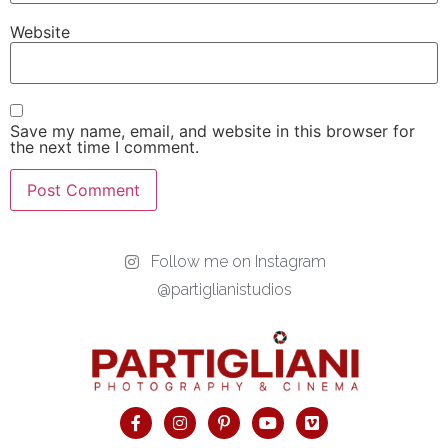
Website
Save my name, email, and website in this browser for
the next time I comment.
Follow me on Instagram
@partiglianistudios