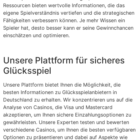
Ressourcen bieten wertvolle Informationen, die das
eigene Spielverständnis vertiefen und die strategischen
Fähigkeiten verbessern können. Je mehr Wissen ein
Spieler hat, desto besser kann er seine Gewinnchancen
einschätzen und optimieren.
Unsere Plattform für sicheres
Glücksspiel
Unsere Plattform bietet Ihnen die Möglichkeit, die
besten Informationen zu Glücksspielanbietern in
Deutschland zu erhalten. Wir konzentrieren uns auf die
Analyse von Casinos, die Visa und Mastercard
akzeptieren, um Ihnen sichere Einzahlungsoptionen zu
gewährleisten. Unsere Experten testen und bewerten
verschiedene Casinos, um Ihnen die besten verfügbaren
Optionen zu präsentieren und dabei auf Aspekte wie