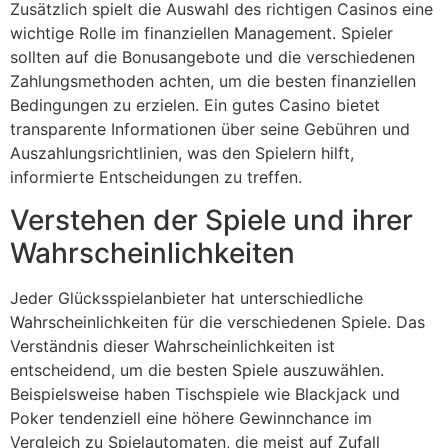
Zusätzlich spielt die Auswahl des richtigen Casinos eine
wichtige Rolle im finanziellen Management. Spieler
sollten auf die Bonusangebote und die verschiedenen
Zahlungsmethoden achten, um die besten finanziellen
Bedingungen zu erzielen. Ein gutes Casino bietet
transparente Informationen über seine Gebühren und
Auszahlungsrichtlinien, was den Spielern hilft,
informierte Entscheidungen zu treffen.
Verstehen der Spiele und ihrer
Wahrscheinlichkeiten
Jeder Glücksspielanbieter hat unterschiedliche
Wahrscheinlichkeiten für die verschiedenen Spiele. Das
Verständnis dieser Wahrscheinlichkeiten ist
entscheidend, um die besten Spiele auszuwählen.
Beispielsweise haben Tischspiele wie Blackjack und
Poker tendenziell eine höhere Gewinnchance im
Vergleich zu Spielautomaten, die meist auf Zufall