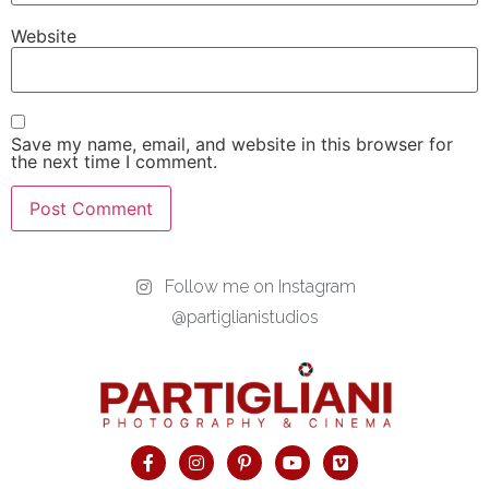
Website
Save my name, email, and website in this browser for
the next time I comment.
Follow me on Instagram
@partiglianistudios