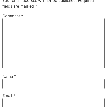
Your email address will not be published.
Required
fields are marked
*
Comment
*
Name
*
Email
*