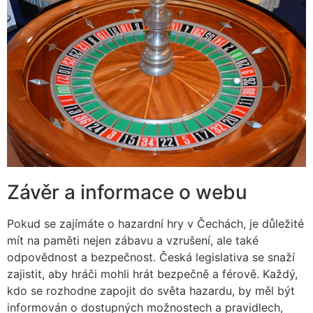
Závěr a informace o webu
Pokud se zajímáte o hazardní hry v Čechách, je důležité
mít na paměti nejen zábavu a vzrušení, ale také
odpovědnost a bezpečnost. Česká legislativa se snaží
zajistit, aby hráči mohli hrát bezpečně a férově. Každý,
kdo se rozhodne zapojit do světa hazardu, by měl být
informován o dostupných možnostech a pravidlech,