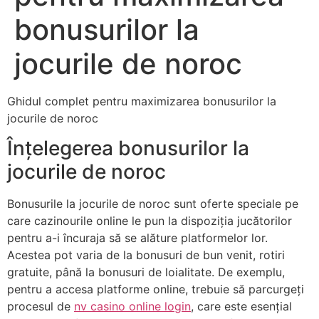
bonusurilor la
jocurile de noroc
Ghidul complet pentru maximizarea bonusurilor la
jocurile de noroc
Înțelegerea bonusurilor la
jocurile de noroc
Bonusurile la jocurile de noroc sunt oferte speciale pe
care cazinourile online le pun la dispoziția jucătorilor
pentru a-i încuraja să se alăture platformelor lor.
Acestea pot varia de la bonusuri de bun venit, rotiri
gratuite, până la bonusuri de loialitate. De exemplu,
pentru a accesa platforme online, trebuie să parcurgeți
procesul de
nv casino online login
, care este esențial