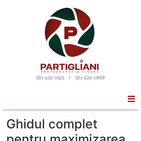
561-929-0525 | 561-929-0868
Ghidul complet
pentru maximizarea