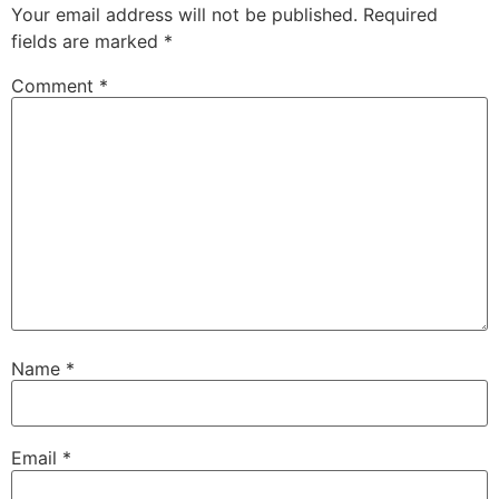
Your email address will not be published.
Required
fields are marked
*
Comment
*
Name
*
Email
*