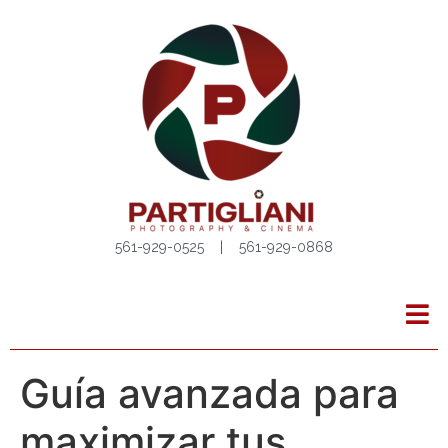
561-929-0525 | 561-929-0868
Guía avanzada para
maximizar tus