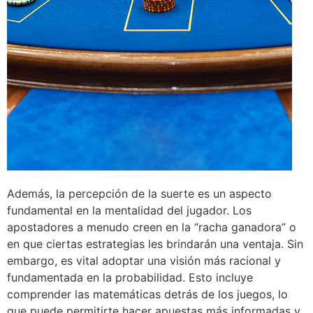
Además, la percepción de la suerte es un aspecto
fundamental en la mentalidad del jugador. Los
apostadores a menudo creen en la “racha ganadora” o
en que ciertas estrategias les brindarán una ventaja. Sin
embargo, es vital adoptar una visión más racional y
fundamentada en la probabilidad. Esto incluye
comprender las matemáticas detrás de los juegos, lo
que puede permitirte hacer apuestas más informadas y