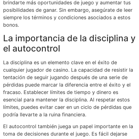
brindarte más oportunidades de juego y aumentar tus
posibilidades de ganar. Sin embargo, asegúrate de leer
siempre los términos y condiciones asociados a estos
bonos.
La importancia de la disciplina y
el autocontrol
La disciplina es un elemento clave en el éxito de
cualquier jugador de casino. La capacidad de resistir la
tentación de seguir jugando después de una serie de
pérdidas puede marcar la diferencia entre el éxito y el
fracaso. Establecer límites de tiempo y dinero es
esencial para mantener la disciplina. Al respetar estos
límites, puedes evitar caer en un ciclo de pérdidas que
podría llevarte a la ruina financiera.
El autocontrol también juega un papel importante en la
toma de decisiones durante el juego. Es fácil dejarse