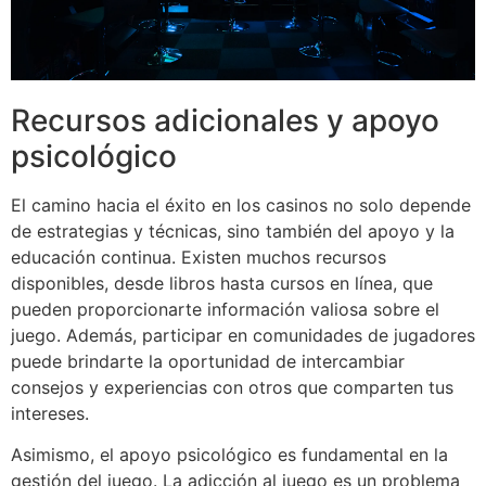
Recursos adicionales y apoyo
psicológico
El camino hacia el éxito en los casinos no solo depende
de estrategias y técnicas, sino también del apoyo y la
educación continua. Existen muchos recursos
disponibles, desde libros hasta cursos en línea, que
pueden proporcionarte información valiosa sobre el
juego. Además, participar en comunidades de jugadores
puede brindarte la oportunidad de intercambiar
consejos y experiencias con otros que comparten tus
intereses.
Asimismo, el apoyo psicológico es fundamental en la
gestión del juego. La adicción al juego es un problema