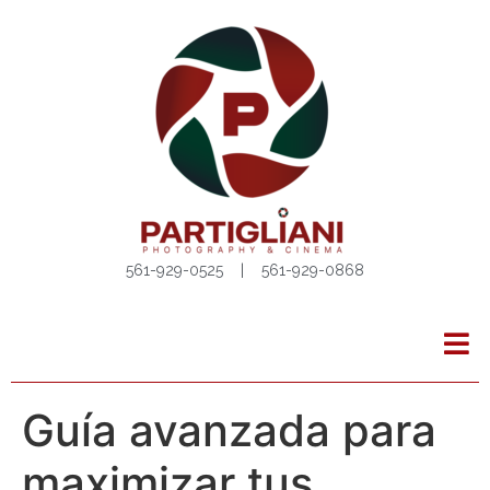
561-929-0525 | 561-929-0868
Guía avanzada para
maximizar tus