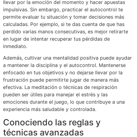
llevar por la emoción del momento y hacer apuestas
impulsivas. Sin embargo, practicar el autocontrol te
permite evaluar tu situación y tomar decisiones más
calculadas. Por ejemplo, si te das cuenta de que has
perdido varias manos consecutivas, es mejor retirarte
en lugar de intentar recuperar tus pérdidas de
inmediato.
Además, cultivar una mentalidad positiva puede ayudar
a mantener la disciplina y el autocontrol. Mantenerse
enfocado en tus objetivos y no dejarse llevar por la
frustración puede permitirte jugar de manera más
efectiva. La meditación o técnicas de respiración
pueden ser útiles para manejar el estrés y las
emociones durante el juego, lo que contribuye a una
experiencia más saludable y controlada.
Conociendo las reglas y
técnicas avanzadas