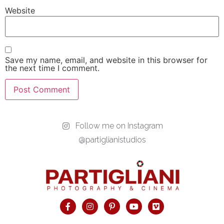
Website
Save my name, email, and website in this browser for
the next time I comment.
Follow me on Instagram
@partiglianistudios