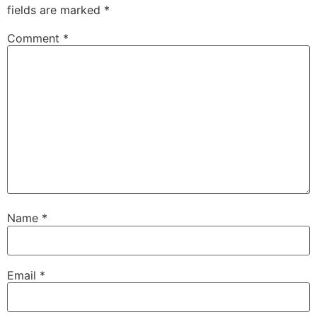
fields are marked
*
Comment
*
Name
*
Email
*