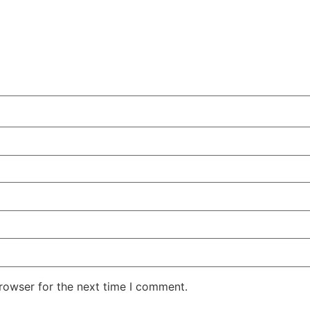
rowser for the next time I comment.