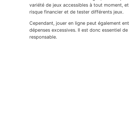
variété de jeux accessibles à tout moment, 
risque financier et de tester différents jeux.
Cependant, jouer en ligne peut également entra
dépenses excessives. Il est donc essentiel de 
responsable.