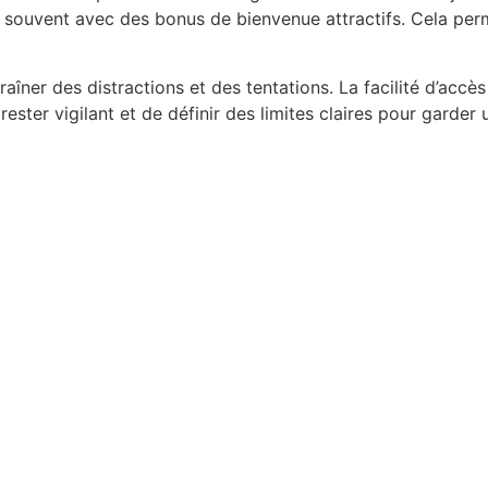
et souvent avec des bonus de bienvenue attractifs. Cela p
îner des distractions et des tentations. La facilité d’accè
rester vigilant et de définir des limites claires pour garder