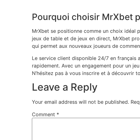
Pourquoi choisir MrXbet p
MrXbet se positionne comme un choix idéal p
jeux de table et de jeux en direct, MrXbet pr
qui permet aux nouveaux joueurs de commence
Le service client disponible 24/7 en français
rapidement. Avec un engagement pour un jeu s
N’hésitez pas à vous inscrire et à découvrir t
Leave a Reply
Your email address will not be published.
Req
Comment
*