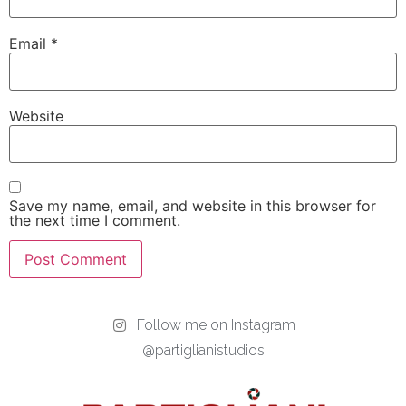
Email
*
Website
Save my name, email, and website in this browser for
the next time I comment.
Follow me on Instagram
@partiglianistudios