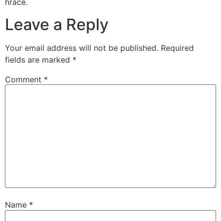
hráče.
Leave a Reply
Your email address will not be published.
Required
fields are marked
*
Comment
*
Name
*