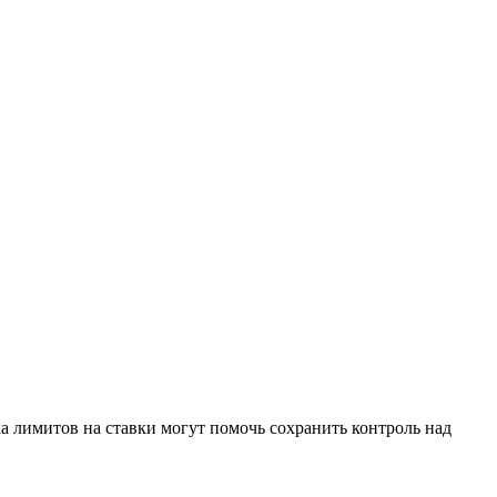
а лимитов на ставки могут помочь сохранить контроль над