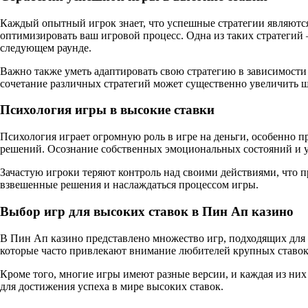
Каждый опытный игрок знает, что успешные стратегии являются
оптимизировать ваш игровой процесс. Одна из таких стратегий
следующем раунде.
Важно также уметь адаптировать свою стратегию в зависимости 
сочетание различных стратегий может существенно увеличить 
Психология игры в высокие ставки
Психология играет огромную роль в игре на деньги, особенно пр
решений. Осознание собственных эмоциональных состояний и 
Зачастую игроки теряют контроль над своими действиями, что 
взвешенные решения и наслаждаться процессом игры.
Выбор игр для высоких ставок в Пин Ап казино
В Пин Ап казино представлено множество игр, подходящих для в
которые часто привлекают внимание любителей крупных ставок.
Кроме того, многие игры имеют разные версии, и каждая из ни
для достижения успеха в мире высоких ставок.