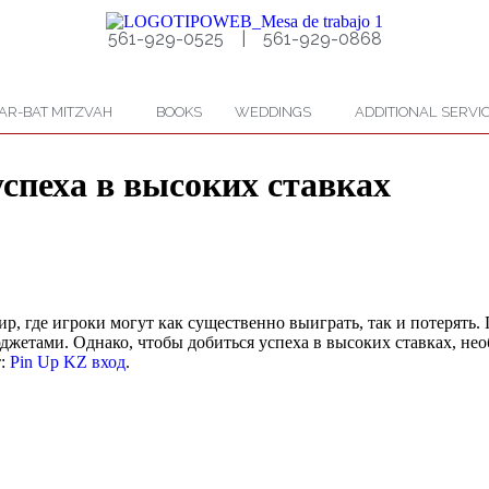
561-929-0525 | 561-929-0868
AR-BAT MITZVAH
BOOKS
WEDDINGS
ADDITIONAL SERVI
успеха в высоких ставках
, где игроки могут как существенно выиграть, так и потерять.
джетами. Однако, чтобы добиться успеха в высоких ставках, не
т:
Pin Up KZ вход
.