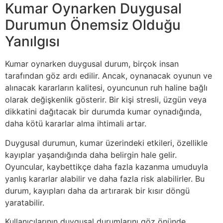
Kumar Oynarken Duygusal
Durumun Önemsiz Olduğu
Yanılgısı
Kumar oynarken duygusal durum, birçok insan
tarafından göz ardı edilir. Ancak, oynanacak oyunun ve
alınacak kararların kalitesi, oyuncunun ruh haline bağlı
olarak değişkenlik gösterir. Bir kişi stresli, üzgün veya
dikkatini dağıtacak bir durumda kumar oynadığında,
daha kötü kararlar alma ihtimali artar.
Duygusal durumun, kumar üzerindeki etkileri, özellikle
kayıplar yaşandığında daha belirgin hale gelir.
Oyuncular, kaybettikçe daha fazla kazanma umuduyla
yanlış kararlar alabilir ve daha fazla risk alabilirler. Bu
durum, kayıpları daha da artırarak bir kısır döngü
yaratabilir.
Kullanıcılarının duygusal durumlarını göz önünde