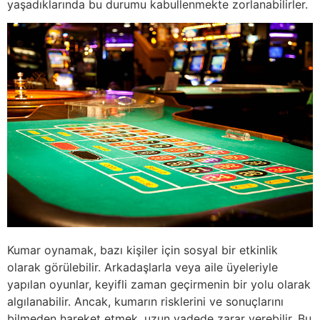
yaşadıklarında bu durumu kabullenmekte zorlanabilirler.
Kumar oynamak, bazı kişiler için sosyal bir etkinlik
olarak görülebilir. Arkadaşlarla veya aile üyeleriyle
yapılan oyunlar, keyifli zaman geçirmenin bir yolu olarak
algılanabilir. Ancak, kumarın risklerini ve sonuçlarını
bilmeden hareket etmek, uzun vadede zarar verebilir. Bu