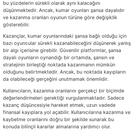
bu yüzdelerin sürekli olarak aynı kalacağını
düşünmektedir. Ancak, kumar oyunları şansa dayalıdır
ve kazanma oranları oyunun türüne göre değişiklik
gösterebilir.
Kazançlar, kumar oyunlarındaki şansa bağlı olduğu için
bazı oyuncular sürekli kazanabileceğini düşünerek yanlış
bir algı içerisine girebilir. Güvenilir platformlar, şansa
dayalı oyunların oynandığı bir ortamda, şansın ve
stratejinin birleştiği noktada kazanmanın mümkün
olduğunu belirtmektedir. Ancak, bu noktada kayıpların
da olabileceği gerçeğini unutmamak önemlidir.
Kullanıcıların, kazanma oranlarını gerçekçi bir biçimde
değerlendirmeleri gerektiği vurgulanmaktadır. Sadece
kazanç düşüncesiyle hareket etmek, uzun vadede
finansal kayıplara yol açabilir. Kullanıcılarına kazanma ve
kaybetme oranlarını doğru bir şekilde sunarak bu
konuda bilinçli kararlar almalarına yardımcı olur.