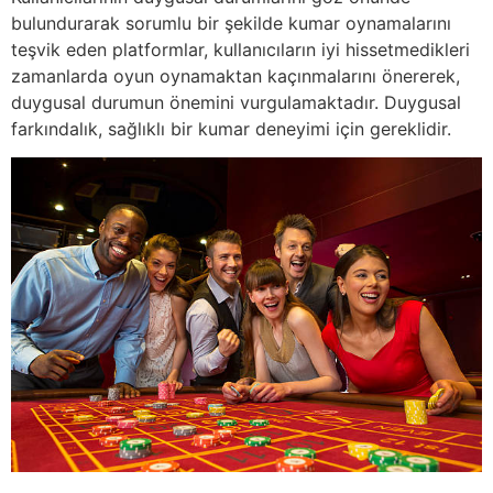
bulundurarak sorumlu bir şekilde kumar oynamalarını
teşvik eden platformlar, kullanıcıların iyi hissetmedikleri
zamanlarda oyun oynamaktan kaçınmalarını önererek,
duygusal durumun önemini vurgulamaktadır. Duygusal
farkındalık, sağlıklı bir kumar deneyimi için gereklidir.