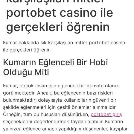
portobet casino ile
gerçekleri öğrenin
Kumar hakkında sık karşılaşılan mitler portobet casino
ile gerçekleri öğrenin
Kumarın Eğlenceli Bir Hobi
Olduğu Miti
Kumar, birçok insan için eğlenceli bir aktivite olarak
görülmektedir. Ancak, bu eğlencenin bazı riskleri
bulunmaktadır; dolayısıyla kullanıcıların güvenli bir
şekilde eğlenmeleri için çeşitli önlemler alınmalıdır.
Örneğin, tüm bu hususları düşünürken,
portobet giriş
seçeneklerini değerlendirmek faydalı olabilir. Kumarın
yalnızca eğlence amaçlı yapıldığını düşünenler, kayıplar