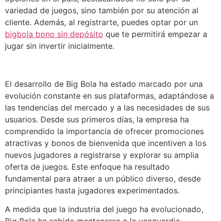
variedad de juegos, sino también por su atención al
cliente. Además, al registrarte, puedes optar por un
bigbola bono sin depósito
que te permitirá empezar a
jugar sin invertir inicialmente.
El desarrollo de Big Bola ha estado marcado por una
evolución constante en sus plataformas, adaptándose a
las tendencias del mercado y a las necesidades de sus
usuarios. Desde sus primeros días, la empresa ha
comprendido la importancia de ofrecer promociones
atractivas y bonos de bienvenida que incentiven a los
nuevos jugadores a registrarse y explorar su amplia
oferta de juegos. Este enfoque ha resultado
fundamental para atraer a un público diverso, desde
principiantes hasta jugadores experimentados.
A medida que la industria del juego ha evolucionado,