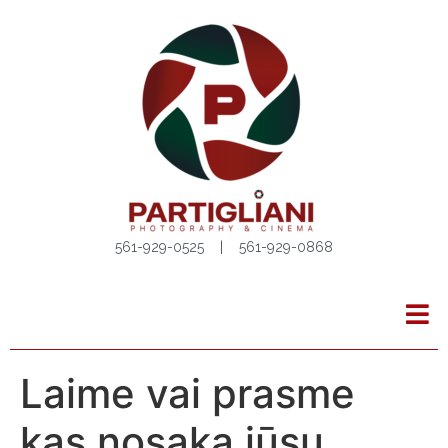
561-929-0525 | 561-929-0868
Laime vai prasme
kas nosaka jūsu