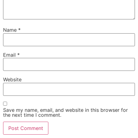
Name
*
Email
*
Website
Save my name, email, and website in this browser for
the next time I comment.