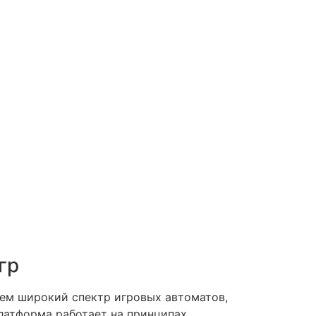
гр
аем широкий спектр игровых автоматов,
платформа работает на принципах