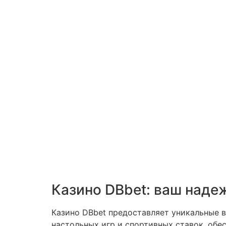
Казино DBbet: ваш наде
Казино DBbet предоставляет уникальные 
настольных игр и спортивных ставок, обе