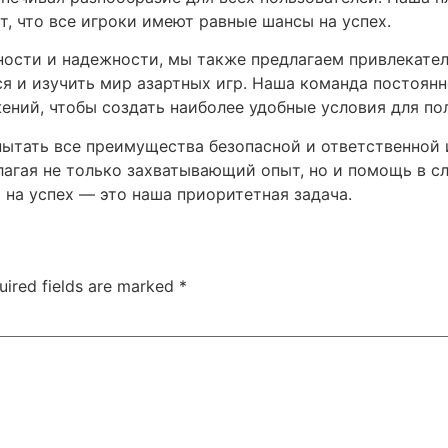
т, что все игроки имеют равные шансы на успех.
ости и надежности, мы также предлагаем привлекател
я и изучить мир азартных игр. Наша команда постоянн
ний, чтобы создать наиболее удобные условия для по
пытать все преимущества безопасной и ответственной 
лагая не только захватывающий опыт, но и помощь в с
 на успех — это наша приоритетная задача.
uired fields are marked
*