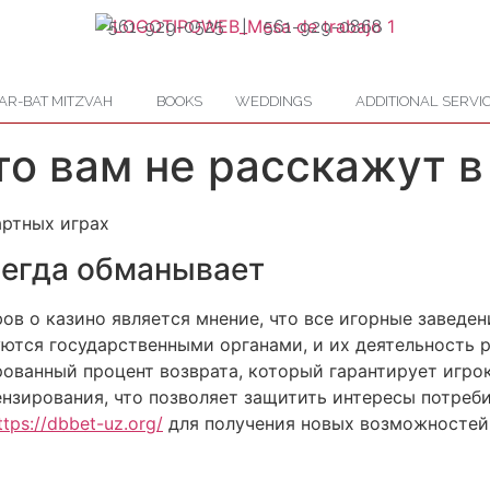
561-929-0525 | 561-929-0868
AR-BAT MITZVAH
BOOKS
WEDDINGS
ADDITIONAL SERVI
то вам не расскажут в
артных играх
всегда обманывает
в о казино является мнение, что все игорные заведе
уются государственными органами, и их деятельность 
рованный процент возврата, который гарантирует игр
нзирования, что позволяет защитить интересы потреби
ttps://dbbet-uz.org/
для получения новых возможностей