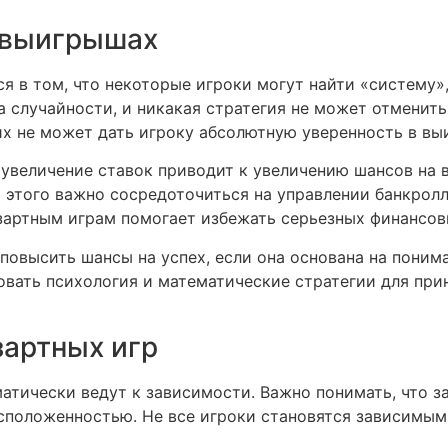
 выигрышах
 в том, что некоторые игроки могут найти «систему»,
а случайности, и никакая стратегия не может отменить
них не может дать игроку абсолютную уверенность в вы
о увеличение ставок приводит к увеличению шансов на
 этого важно сосредоточиться на управлении банкролл
зартным играм помогает избежать серьезных финансов
 повысить шансы на успех, если она основана на поним
овать психология и математические стратегии для при
зартных игр
атически ведут к зависимости. Важно понимать, что з
сположенностью. Не все игроки становятся зависимы