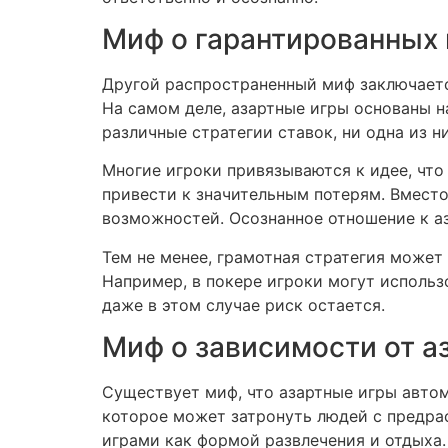
Миф о гарантированных
Другой распространенный миф заключается
На самом деле, азартные игры основаны н
различные стратегии ставок, ни одна из 
Многие игроки привязываются к идее, чт
привести к значительным потерям. Вместо
возможностей. Осознанное отношение к а
Тем не менее, грамотная стратегия может
Например, в покере игроки могут использ
даже в этом случае риск остается.
Миф о зависимости от а
Существует миф, что азартные игры автом
которое может затронуть людей с предра
играми как формой развлечения и отдыха.