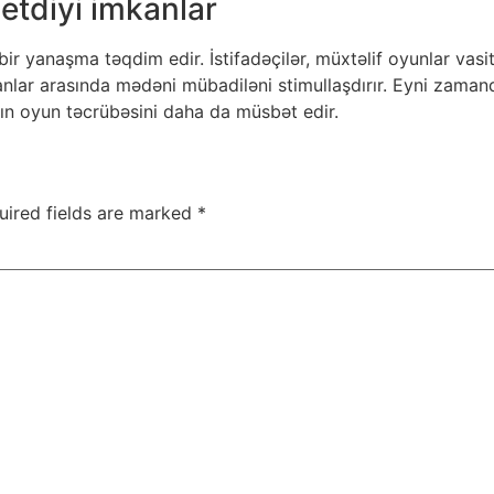
etdiyi imkanlar
yanaşma təqdim edir. İstifadəçilər, müxtəlif oyunlar vasitəsi
nsanlar arasında mədəni mübadiləni stimullaşdırır. Eyni zama
arın oyun təcrübəsini daha da müsbət edir.
uired fields are marked
*