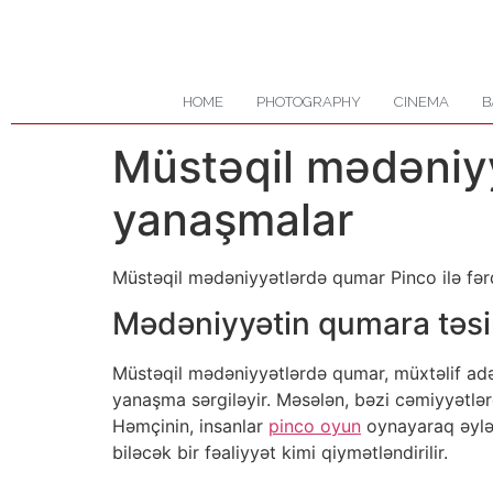
HOME
PHOTOGRAPHY
CINEMA
B
Müstəqil mədəniyy
yanaşmalar
Müstəqil mədəniyyətlərdə qumar Pinco ilə fər
Mədəniyyətin qumara təsi
Müstəqil mədəniyyətlərdə qumar, müxtəlif adət
yanaşma sərgiləyir. Məsələn, bəzi cəmiyyətlər
Həmçinin, insanlar
pinco oyun
oynayaraq əylən
biləcək bir fəaliyyət kimi qiymətləndirilir.