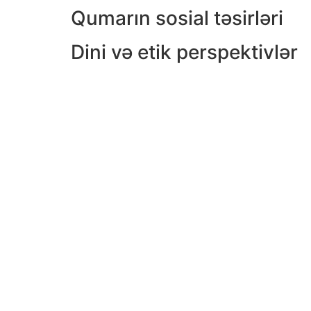
Qumarın sosial təsirləri
Dini və etik perspektivlər