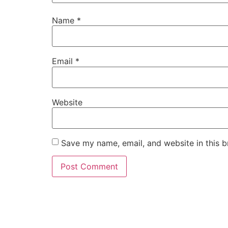
Name
*
Email
*
Website
Save my name, email, and website in this b