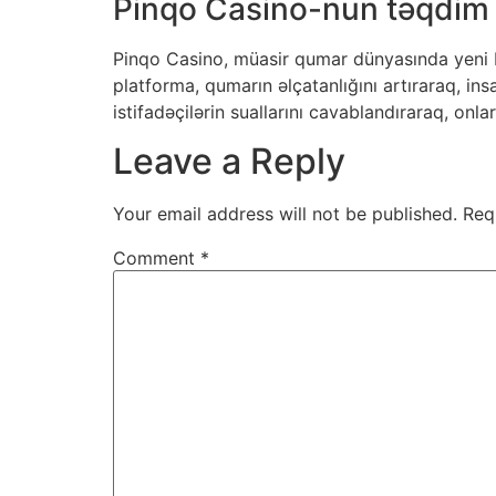
Pinqo Casino-nun təqdim 
Pinqo Casino, müasir qumar dünyasında yeni bir 
platforma, qumarın əlçatanlığını artıraraq, i
istifadəçilərin suallarını cavablandıraraq, onl
Leave a Reply
Your email address will not be published.
Req
Comment
*