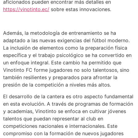
aficionados pueden encontrar más detalles en
https://vinotinto.ec/
sobre estas innovaciones.
Además, la metodología de entrenamiento se ha
adaptado a las nuevas exigencias del fútbol moderno.
La inclusión de elementos como la preparación física
específica y el trabajo psicológico se ha convertido en
un enfoque integral. Este cambio ha permitido que
Vinotinto FC forme jugadores no solo talentosos, sino
también resilientes y preparados para afrontar la
presión de la competición a niveles más altos.
El desarrollo de la cantera es otro aspecto fundamental
en esta evolución. A través de programas de formación
y academias, Vinotinto se enfoca en cultivar jóvenes
talentos que puedan representar al club en
competiciones nacionales e internacionales. Este
compromiso con la formación de nuevos jugadores