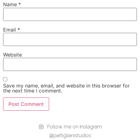
Name
*
Email
*
Website
Save my name, email, and website in this browser for
the next time I comment.
Follow me on Instagram
@partiglianistudios