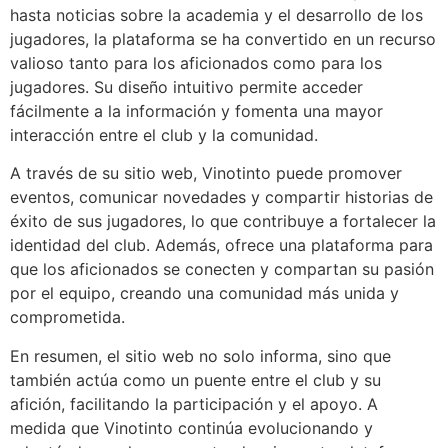
hasta noticias sobre la academia y el desarrollo de los
jugadores, la plataforma se ha convertido en un recurso
valioso tanto para los aficionados como para los
jugadores. Su diseño intuitivo permite acceder
fácilmente a la información y fomenta una mayor
interacción entre el club y la comunidad.
A través de su sitio web, Vinotinto puede promover
eventos, comunicar novedades y compartir historias de
éxito de sus jugadores, lo que contribuye a fortalecer la
identidad del club. Además, ofrece una plataforma para
que los aficionados se conecten y compartan su pasión
por el equipo, creando una comunidad más unida y
comprometida.
En resumen, el sitio web no solo informa, sino que
también actúa como un puente entre el club y su
afición, facilitando la participación y el apoyo. A
medida que Vinotinto continúa evolucionando y