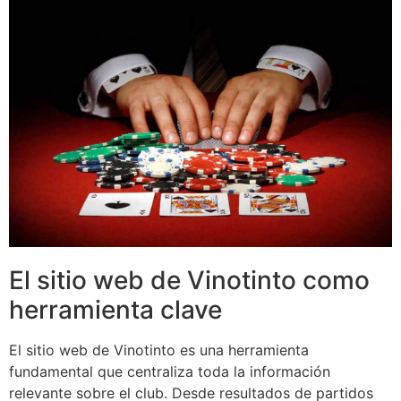
El sitio web de Vinotinto como
herramienta clave
El sitio web de Vinotinto es una herramienta
fundamental que centraliza toda la información
relevante sobre el club. Desde resultados de partidos