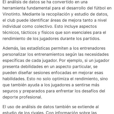
El análisis de datos se ha convertido en una
herramienta fundamental para el desarrollo del fútbol en
Vinotinto. Mediante la recopilación y estudio de datos,
el club puede identificar áreas de mejora tanto a nivel
individual como colectivo. Esto incluye aspectos
técnicos, tácticos y físicos que son esenciales para el
rendimiento de los jugadores durante los partidos.
Además, las estadísticas permiten a los entrenadores
personalizar los entrenamientos según las necesidades
específicas de cada jugador. Por ejemplo, si un jugador
presenta debilidades en un aspecto particular, se
pueden diseñar sesiones enfocadas en mejorar esas
habilidades. Esto no solo optimiza el rendimiento, sino
que también ayuda a los jugadores a sentirse más
seguros y preparados para enfrentar los desafíos del
deporte profesional.
El uso de análisis de datos también se extiende al
estudio de los rivales. Con información sobre las