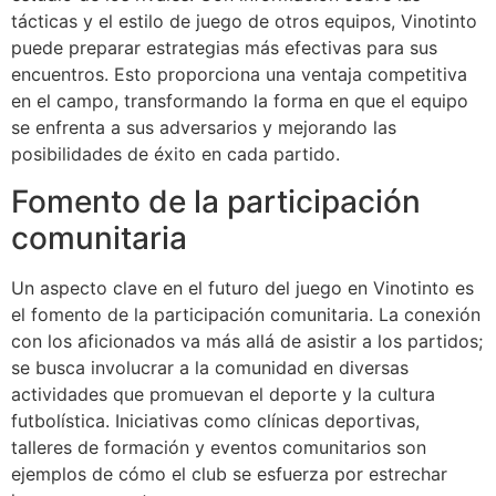
tácticas y el estilo de juego de otros equipos, Vinotinto
puede preparar estrategias más efectivas para sus
encuentros. Esto proporciona una ventaja competitiva
en el campo, transformando la forma en que el equipo
se enfrenta a sus adversarios y mejorando las
posibilidades de éxito en cada partido.
Fomento de la participación
comunitaria
Un aspecto clave en el futuro del juego en Vinotinto es
el fomento de la participación comunitaria. La conexión
con los aficionados va más allá de asistir a los partidos;
se busca involucrar a la comunidad en diversas
actividades que promuevan el deporte y la cultura
futbolística. Iniciativas como clínicas deportivas,
talleres de formación y eventos comunitarios son
ejemplos de cómo el club se esfuerza por estrechar