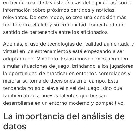
en tiempo real de las estadísticas del equipo, así como
información sobre próximos partidos y noticias
relevantes. De este modo, se crea una conexión más
fuerte entre el club y su comunidad, fomentando un
sentido de pertenencia entre los aficionados.
Además, el uso de tecnologías de realidad aumentada y
virtual en los entrenamientos está empezando a ser
adoptado por Vinotinto. Estas innovaciones permiten
simular situaciones de juego, brindando a los jugadores
la oportunidad de practicar en entornos controlados y
mejorar su toma de decisiones en el campo. Esta
tendencia no solo eleva el nivel del juego, sino que
también atrae a nuevos talentos que buscan
desarrollarse en un entorno moderno y competitivo.
La importancia del análisis de
datos