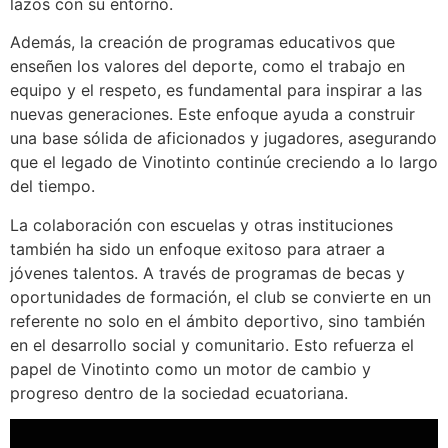
lazos con su entorno.
Además, la creación de programas educativos que
enseñen los valores del deporte, como el trabajo en
equipo y el respeto, es fundamental para inspirar a las
nuevas generaciones. Este enfoque ayuda a construir
una base sólida de aficionados y jugadores, asegurando
que el legado de Vinotinto continúe creciendo a lo largo
del tiempo.
La colaboración con escuelas y otras instituciones
también ha sido un enfoque exitoso para atraer a
jóvenes talentos. A través de programas de becas y
oportunidades de formación, el club se convierte en un
referente no solo en el ámbito deportivo, sino también
en el desarrollo social y comunitario. Esto refuerza el
papel de Vinotinto como un motor de cambio y
progreso dentro de la sociedad ecuatoriana.