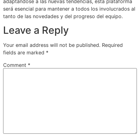
adaptándose a las nuevas tendencias, esta plataforma
será esencial para mantener a todos los involucrados al
tanto de las novedades y del progreso del equipo.
Leave a Reply
Your email address will not be published.
Required
fields are marked
*
Comment
*