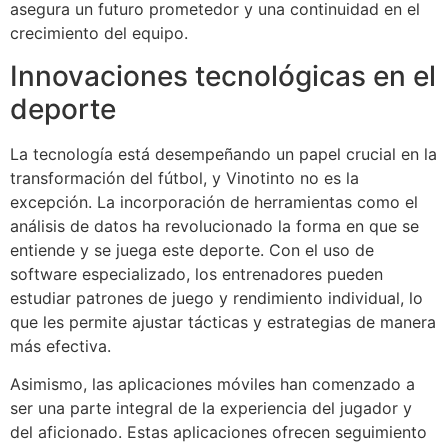
asegura un futuro prometedor y una continuidad en el
crecimiento del equipo.
Innovaciones tecnológicas en el
deporte
La tecnología está desempeñando un papel crucial en la
transformación del fútbol, y Vinotinto no es la
excepción. La incorporación de herramientas como el
análisis de datos ha revolucionado la forma en que se
entiende y se juega este deporte. Con el uso de
software especializado, los entrenadores pueden
estudiar patrones de juego y rendimiento individual, lo
que les permite ajustar tácticas y estrategias de manera
más efectiva.
Asimismo, las aplicaciones móviles han comenzado a
ser una parte integral de la experiencia del jugador y
del aficionado. Estas aplicaciones ofrecen seguimiento