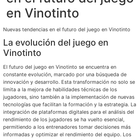
en Vinotinto
Nuevas tendencias en el futuro del juego en Vinotinto
La evolución del juego en
Vinotinto
El futuro del juego en Vinotinto se encuentra en
constante evolución, marcado por una búsqueda de
innovación y desarrollo. Esta transformación no solo se
limita a la mejora de habilidades técnicas de los
jugadores, sino también a la implementación de nuevas
tecnologías que facilitan la formación y la estrategia. La
integración de plataformas digitales para el análisis del
rendimiento de los jugadores se ha vuelto esencial,
permitiendo a los entrenadores tomar decisiones más
informadas y optimizar el rendimiento del equipo. Los