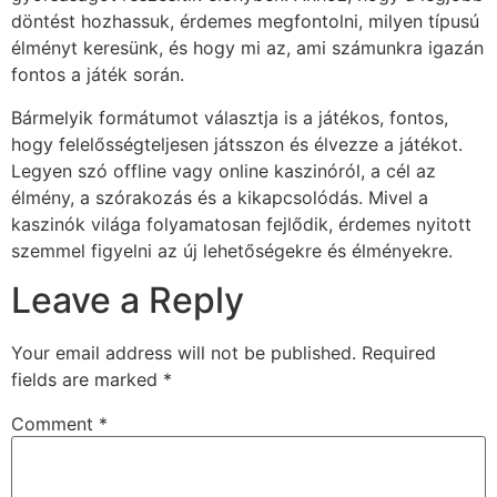
döntést hozhassuk, érdemes megfontolni, milyen típusú
élményt keresünk, és hogy mi az, ami számunkra igazán
fontos a játék során.
Bármelyik formátumot választja is a játékos, fontos,
hogy felelősségteljesen játsszon és élvezze a játékot.
Legyen szó offline vagy online kaszinóról, a cél az
élmény, a szórakozás és a kikapcsolódás. Mivel a
kaszinók világa folyamatosan fejlődik, érdemes nyitott
szemmel figyelni az új lehetőségekre és élményekre.
Leave a Reply
Your email address will not be published.
Required
fields are marked
*
Comment
*