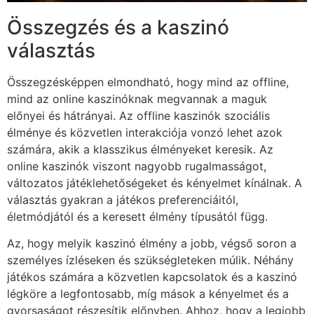
Összegzés és a kaszinó
választás
Összegzésképpen elmondható, hogy mind az offline,
mind az online kaszinóknak megvannak a maguk
előnyei és hátrányai. Az offline kaszinók szociális
élménye és közvetlen interakciója vonzó lehet azok
számára, akik a klasszikus élményeket keresik. Az
online kaszinók viszont nagyobb rugalmasságot,
változatos játéklehetőségeket és kényelmet kínálnak. A
választás gyakran a játékos preferenciáitól,
életmódjától és a keresett élmény típusától függ.
Az, hogy melyik kaszinó élmény a jobb, végső soron a
személyes ízléseken és szükségleteken múlik. Néhány
játékos számára a közvetlen kapcsolatok és a kaszinó
légköre a legfontosabb, míg mások a kényelmet és a
gyorsaságot részesítik előnyben. Ahhoz, hogy a legjobb