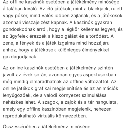
Az offline kaszinók esetében a játékélmény minősége
általában kiváló. Az élő játékok, mint a blackjack, rulett
vagy póker, mind valós időben zajlanak, és a játékosok
azonnali visszajelzést kapnak. A kaszinók gyakran
gondoskodnak arról, hogy a légkör kellemes legyen, és
az ügyfelek érezzék a kiszolgálást és a törődést. A
zene, a fények és a játék izgalma mind hozzájárul
ahhoz, hogy a játékosok különleges élményekkel
gazdagodjanak.
Az online kaszinók esetében a játékélmény szintén
javult az évek során, azonban egyes aspektusokban
még mindig elmaradhatnak az offline változattól. Az
online játékok grafikai megjelenítése és az animációk
lenyűgözőek, de a valódi környezet szimulálása
nehézkes lehet. A szagok, a zajok és a tér hangulata,
amely egy offline kaszinóban megjelenik, nehezen
reprodukálható virtuális környezetben.
Összességében a játékélmény minősége