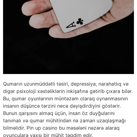
Qumarın uzunmüddətli təsiri, depressiya, narahatlıq və
digər psixoloji xəstəliklərin inkişafına gətirib çıxara bilər.
Bu, qumar oyunlarının müntəzəm olaraq oynanmasının
insanın düşüncə tərzini necə dəyişdirdiyini göstərir.
Bunun qarşısını almaq üçün, insan öz duyğularını
tanımalı və qumar mühitindən nə zaman uzaqlaşmağı
bilməlidir. Pin up casino bu məsələni nəzərə alaraq
oyunçulara yaxşı bir mühit təqdim edir.