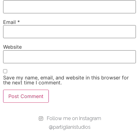
Email
*
Website
Save my name, email, and website in this browser for
the next time I comment.
Follow me on Instagram
@partiglianistudios