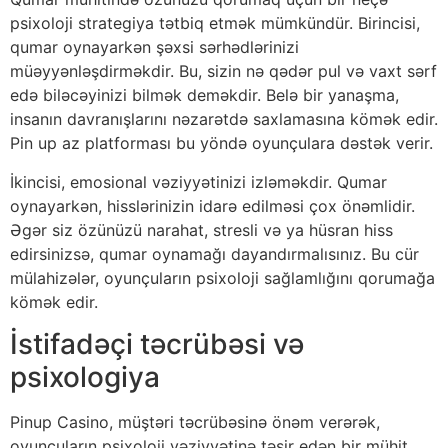
psixoloji strategiya tətbiq etmək mümkündür. Birincisi,
qumar oynayarkən şəxsi sərhədlərinizi
müəyyənləşdirməkdir. Bu, sizin nə qədər pul və vaxt sərf
edə biləcəyinizi bilmək deməkdir. Belə bir yanaşma,
insanın davranışlarını nəzarətdə saxlamasına kömək edir.
Pin up az platforması bu yöndə oyunçulara dəstək verir.
İkincisi, emosional vəziyyətinizi izləməkdir. Qumar
oynayarkən, hisslərinizin idarə edilməsi çox önəmlidir.
Əgər siz özünüzü narahat, stresli və ya hüsran hiss
edirsinizsə, qumar oynamağı dayandırmalısınız. Bu cür
mülahizələr, oyunçuların psixoloji sağlamlığını qorumağa
kömək edir.
İstifadəçi təcrübəsi və
psixologiya
Pinup Casino, müştəri təcrübəsinə önəm verərək,
oyunçuların psixoloji vəziyyətinə təsir edən bir mühit