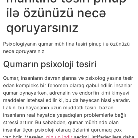
ilə özünüzü necə
qoruyarsınız
Psixologiyanın qumar mühitinə təsiri pinup ilə özünüzü
necə qoruyarsınız
Qumarın psixoloji təsiri
Qumar, insanların davranışlarına və psixologiyasına təsir
edən kompleks bir fenomen olaraq qəbul edilir. İnsanlar
qumar oynayarkən, adrenalin və endorfin kimi kimyəvi
maddələr istehsal edilir ki, bu da həyəcan hissi yaradır.
Lakin, bu həyəcanın uzun müddətli təsiri, bəzən,
insanların real həyatda yaşadıqları problemlərlə bağlı
stressi artırır. Bu səbəbdən, qumar mühitində olan
insanlar üçün psixoloji olaraq özlərini qorumaq çox
vacibdir. Məsələn,
pin up indir
seçimi, istifadəçilərə daha