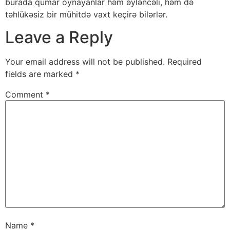
burada qumar oynayanlar həm əyləncəli, həm də
təhlükəsiz bir mühitdə vaxt keçirə bilərlər.
Leave a Reply
Your email address will not be published.
Required
fields are marked
*
Comment
*
Name
*