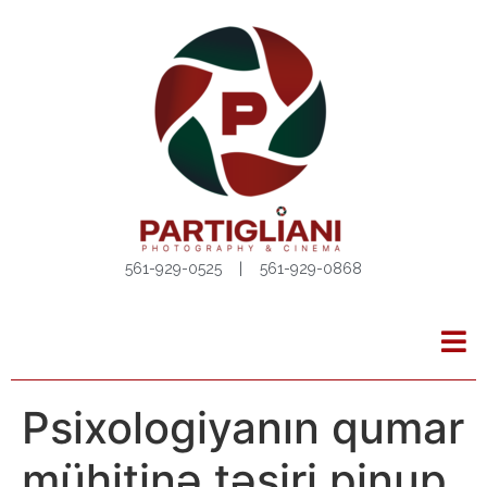
561-929-0525 | 561-929-0868
Psixologiyanın qumar
mühitinə təsiri pinup