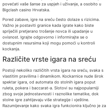
povećati vaše šanse za uspjeh i uživanje, a osobito u
Bigclash casino Hrvatska.
Pored zabave, igre na sreću često dolaze s rizicima.
Važno je postaviti granice kada igrate kako biste
spriječili pretjerano trošenje novca ili upadanje u
ovisnost. Igrajte odgovorno i informirajte se o
dostupnim resursima koji mogu pomoći u kontroli
kockanja.
Različite vrste igara na sreću
Postoji nekoliko različitih vrsta igara na sreću, svaka s
vlastitim pravilima i dinamikom. Kockarnice nude širok
spektar igara, od automata do stolnih igara poput
ruleta, pokera i baccarat-a. Slotovi su najpopularniji
zbog svoje jednostavnosti i raznolike tematike, dok
stolne igre zahtijevaju više strategije i vještine.
Razumijevanje kako svaka igra funkcionira ključno je za