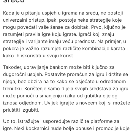
Kada je u pitanju uspjeh u igrama na sreću, ne postoji
univerzalni pristup. Ipak, postoje neke strategije koje
mogu povećati vaše šanse za dobitak. Prvo, ključno je
razumjeti pravila igre koju igrate. Igrači koji znaju
strategije i varijante imaju veću prednost. Na primjer, u
pokera je važno razumjeti različite kombinacije karata i
kako ih iskoristiti u svoju korist.
Također, upravljanje bankom može biti ključno za
dugoročni uspjeh. Postavite proračun za igru i držite se
njega, bez obzira na to kako se osjećate u određenom
trenutku. Korištenje samo dijela svojih sredstava za igru
može pomoći u smanjenju rizika od gubitka cijelog
iznosa odjednom. Uvijek igrajte s novcem koji si možete
priuštiti izgubiti.
Uz to, istražujte i uspoređujte različite platforme za
igre. Neki kockarnici nude bolje bonuse i promocije koje