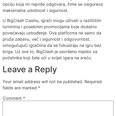
opciju koja im najviše odgovara, čime se osigurava
maksimalna udobnost i sigurnost.
U BigClash Casinu, igrači mogu uživati u različitim
turnirima i posebnim promocijama koje dodatno
povećavaju uzbuđenje. Ova platforma ne samo da
pruža zabavu, već i sigurnost i odgovornost,
omogućujući igračima da se fokusiraju na igru bez
briga. Uz sve to, BigClash je savršeno mjesto za
početnike koji žele ući u svijet igara na sreću.
Leave a Reply
Your email address will not be published.
Required
fields are marked
*
Comment
*