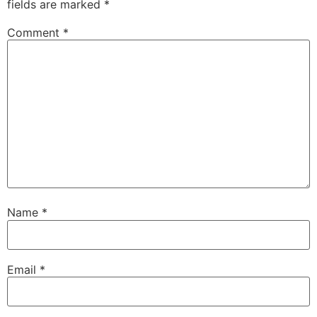
fields are marked
*
Comment
*
Name
*
Email
*