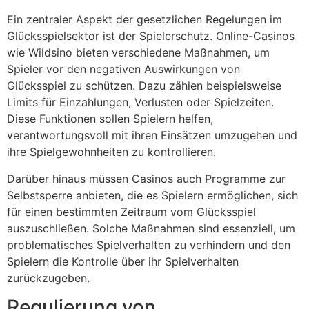
Ein zentraler Aspekt der gesetzlichen Regelungen im
Glücksspielsektor ist der Spielerschutz. Online-Casinos
wie Wildsino bieten verschiedene Maßnahmen, um
Spieler vor den negativen Auswirkungen von
Glücksspiel zu schützen. Dazu zählen beispielsweise
Limits für Einzahlungen, Verlusten oder Spielzeiten.
Diese Funktionen sollen Spielern helfen,
verantwortungsvoll mit ihren Einsätzen umzugehen und
ihre Spielgewohnheiten zu kontrollieren.
Darüber hinaus müssen Casinos auch Programme zur
Selbstsperre anbieten, die es Spielern ermöglichen, sich
für einen bestimmten Zeitraum vom Glücksspiel
auszuschließen. Solche Maßnahmen sind essenziell, um
problematisches Spielverhalten zu verhindern und den
Spielern die Kontrolle über ihr Spielverhalten
zurückzugeben.
Regulierung von