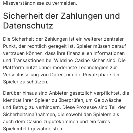
Missverständnisse zu vermeiden.
Sicherheit der Zahlungen und
Datenschutz
Die Sicherheit der Zahlungen ist ein weiterer zentraler
Punkt, der rechtlich geregelt ist. Spieler müssen darauf
vertrauen können, dass ihre finanziellen Informationen
und Transaktionen bei Wildsino Casino sicher sind. Die
Plattform nutzt daher modernste Technologien zur
Verschlüsselung von Daten, um die Privatsphäre der
Spieler zu schützen.
Darüber hinaus sind Anbieter gesetzlich verpflichtet, die
Identität ihrer Spieler zu überprüfen, um Geldwäsche
und Betrug zu verhindern. Diese Prozesse sind Teil der
Sicherheitsmaßnahmen, die sowohl den Spielern als
auch dem Casino zugutekommen und ein faires
Spielumfeld gewährleisten.