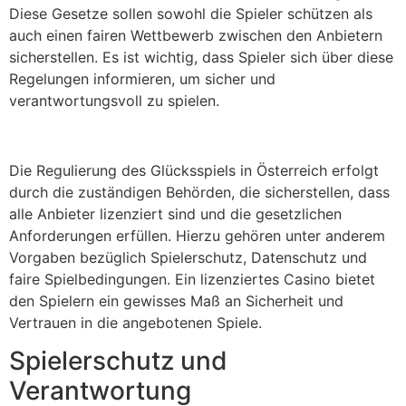
Diese Gesetze sollen sowohl die Spieler schützen als
auch einen fairen Wettbewerb zwischen den Anbietern
sicherstellen. Es ist wichtig, dass Spieler sich über diese
Regelungen informieren, um sicher und
verantwortungsvoll zu spielen.
Die Regulierung des Glücksspiels in Österreich erfolgt
durch die zuständigen Behörden, die sicherstellen, dass
alle Anbieter lizenziert sind und die gesetzlichen
Anforderungen erfüllen. Hierzu gehören unter anderem
Vorgaben bezüglich Spielerschutz, Datenschutz und
faire Spielbedingungen. Ein lizenziertes Casino bietet
den Spielern ein gewisses Maß an Sicherheit und
Vertrauen in die angebotenen Spiele.
Spielerschutz und
Verantwortung