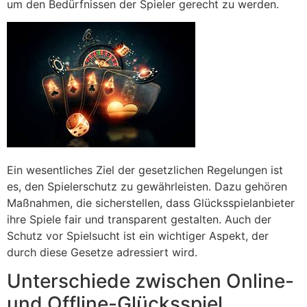
um den Bedürfnissen der Spieler gerecht zu werden.
Ein wesentliches Ziel der gesetzlichen Regelungen ist
es, den Spielerschutz zu gewährleisten. Dazu gehören
Maßnahmen, die sicherstellen, dass Glücksspielanbieter
ihre Spiele fair und transparent gestalten. Auch der
Schutz vor Spielsucht ist ein wichtiger Aspekt, der
durch diese Gesetze adressiert wird.
Unterschiede zwischen Online-
und Offline-Glücksspiel