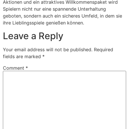
Aktionen und ein attraktives Willkommenspaket wird
Spielern nicht nur eine spannende Unterhaltung
geboten, sondern auch ein sicheres Umfeld, in dem sie
ihre Lieblingsspiele genießen können.
Leave a Reply
Your email address will not be published.
Required
fields are marked
*
Comment
*