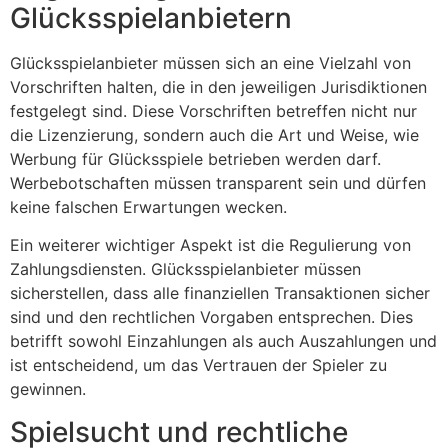
Glücksspielanbietern
Glücksspielanbieter müssen sich an eine Vielzahl von
Vorschriften halten, die in den jeweiligen Jurisdiktionen
festgelegt sind. Diese Vorschriften betreffen nicht nur
die Lizenzierung, sondern auch die Art und Weise, wie
Werbung für Glücksspiele betrieben werden darf.
Werbebotschaften müssen transparent sein und dürfen
keine falschen Erwartungen wecken.
Ein weiterer wichtiger Aspekt ist die Regulierung von
Zahlungsdiensten. Glücksspielanbieter müssen
sicherstellen, dass alle finanziellen Transaktionen sicher
sind und den rechtlichen Vorgaben entsprechen. Dies
betrifft sowohl Einzahlungen als auch Auszahlungen und
ist entscheidend, um das Vertrauen der Spieler zu
gewinnen.
Spielsucht und rechtliche