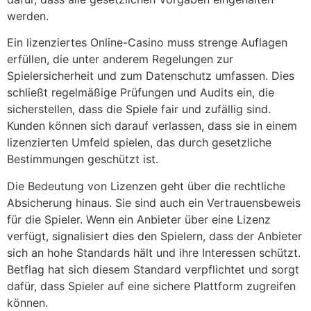
werden.
Ein lizenziertes Online-Casino muss strenge Auflagen
erfüllen, die unter anderem Regelungen zur
Spielersicherheit und zum Datenschutz umfassen. Dies
schließt regelmäßige Prüfungen und Audits ein, die
sicherstellen, dass die Spiele fair und zufällig sind.
Kunden können sich darauf verlassen, dass sie in einem
lizenzierten Umfeld spielen, das durch gesetzliche
Bestimmungen geschützt ist.
Die Bedeutung von Lizenzen geht über die rechtliche
Absicherung hinaus. Sie sind auch ein Vertrauensbeweis
für die Spieler. Wenn ein Anbieter über eine Lizenz
verfügt, signalisiert dies den Spielern, dass der Anbieter
sich an hohe Standards hält und ihre Interessen schützt.
Betflag hat sich diesem Standard verpflichtet und sorgt
dafür, dass Spieler auf eine sichere Plattform zugreifen
können.