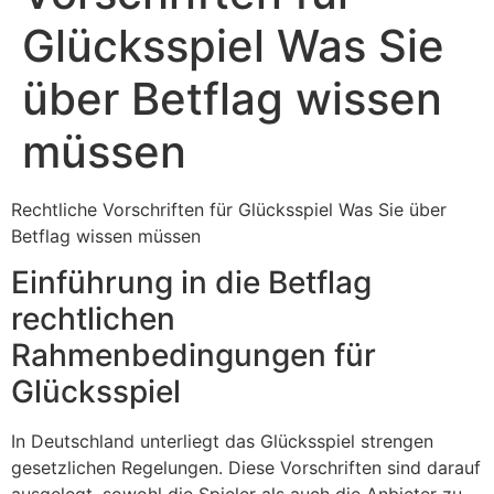
Glücksspiel Was Sie
über Betflag wissen
müssen
Rechtliche Vorschriften für Glücksspiel Was Sie über
Betflag wissen müssen
Einführung in die Betflag
rechtlichen
Rahmenbedingungen für
Glücksspiel
In Deutschland unterliegt das Glücksspiel strengen
gesetzlichen Regelungen. Diese Vorschriften sind darauf
ausgelegt, sowohl die Spieler als auch die Anbieter zu