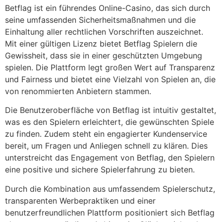
Betflag ist ein führendes Online-Casino, das sich durch
seine umfassenden Sicherheitsmaßnahmen und die
Einhaltung aller rechtlichen Vorschriften auszeichnet.
Mit einer gültigen Lizenz bietet Betflag Spielern die
Gewissheit, dass sie in einer geschützten Umgebung
spielen. Die Plattform legt großen Wert auf Transparenz
und Fairness und bietet eine Vielzahl von Spielen an, die
von renommierten Anbietern stammen.
Die Benutzeroberfläche von Betflag ist intuitiv gestaltet,
was es den Spielern erleichtert, die gewünschten Spiele
zu finden. Zudem steht ein engagierter Kundenservice
bereit, um Fragen und Anliegen schnell zu klären. Dies
unterstreicht das Engagement von Betflag, den Spielern
eine positive und sichere Spielerfahrung zu bieten.
Durch die Kombination aus umfassendem Spielerschutz,
transparenten Werbepraktiken und einer
benutzerfreundlichen Plattform positioniert sich Betflag