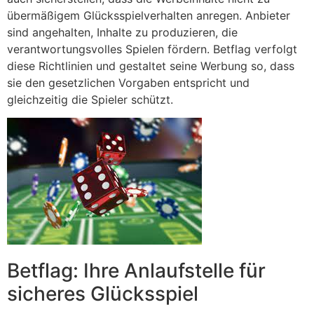
übermäßigem Glücksspielverhalten anregen. Anbieter
sind angehalten, Inhalte zu produzieren, die
verantwortungsvolles Spielen fördern. Betflag verfolgt
diese Richtlinien und gestaltet seine Werbung so, dass
sie den gesetzlichen Vorgaben entspricht und
gleichzeitig die Spieler schützt.
Betflag: Ihre Anlaufstelle für
sicheres Glücksspiel