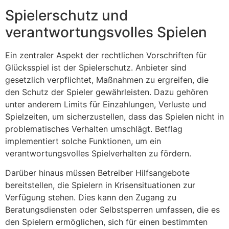
Spielerschutz und
verantwortungsvolles Spielen
Ein zentraler Aspekt der rechtlichen Vorschriften für
Glücksspiel ist der Spielerschutz. Anbieter sind
gesetzlich verpflichtet, Maßnahmen zu ergreifen, die
den Schutz der Spieler gewährleisten. Dazu gehören
unter anderem Limits für Einzahlungen, Verluste und
Spielzeiten, um sicherzustellen, dass das Spielen nicht in
problematisches Verhalten umschlägt. Betflag
implementiert solche Funktionen, um ein
verantwortungsvolles Spielverhalten zu fördern.
Darüber hinaus müssen Betreiber Hilfsangebote
bereitstellen, die Spielern in Krisensituationen zur
Verfügung stehen. Dies kann den Zugang zu
Beratungsdiensten oder Selbstsperren umfassen, die es
den Spielern ermöglichen, sich für einen bestimmten