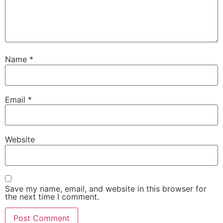
Name
*
Email
*
Website
Save my name, email, and website in this browser for
the next time I comment.