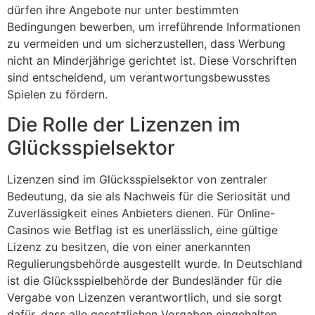
dürfen ihre Angebote nur unter bestimmten
Bedingungen bewerben, um irreführende Informationen
zu vermeiden und um sicherzustellen, dass Werbung
nicht an Minderjährige gerichtet ist. Diese Vorschriften
sind entscheidend, um verantwortungsbewusstes
Spielen zu fördern.
Die Rolle der Lizenzen im
Glücksspielsektor
Lizenzen sind im Glücksspielsektor von zentraler
Bedeutung, da sie als Nachweis für die Seriosität und
Zuverlässigkeit eines Anbieters dienen. Für Online-
Casinos wie Betflag ist es unerlässlich, eine gültige
Lizenz zu besitzen, die von einer anerkannten
Regulierungsbehörde ausgestellt wurde. In Deutschland
ist die Glücksspielbehörde der Bundesländer für die
Vergabe von Lizenzen verantwortlich, und sie sorgt
dafür, dass alle gesetzlichen Vorgaben eingehalten