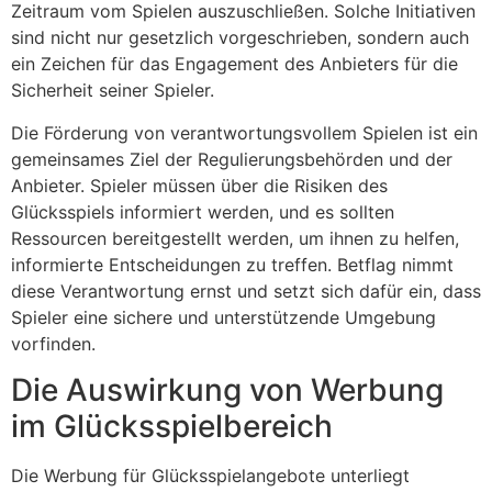
Zeitraum vom Spielen auszuschließen. Solche Initiativen
sind nicht nur gesetzlich vorgeschrieben, sondern auch
ein Zeichen für das Engagement des Anbieters für die
Sicherheit seiner Spieler.
Die Förderung von verantwortungsvollem Spielen ist ein
gemeinsames Ziel der Regulierungsbehörden und der
Anbieter. Spieler müssen über die Risiken des
Glücksspiels informiert werden, und es sollten
Ressourcen bereitgestellt werden, um ihnen zu helfen,
informierte Entscheidungen zu treffen. Betflag nimmt
diese Verantwortung ernst und setzt sich dafür ein, dass
Spieler eine sichere und unterstützende Umgebung
vorfinden.
Die Auswirkung von Werbung
im Glücksspielbereich
Die Werbung für Glücksspielangebote unterliegt